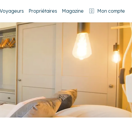
Voyageurs
Propriétaires
Magazine
Mon compte