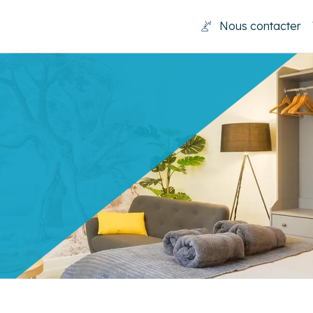
Nous contacter