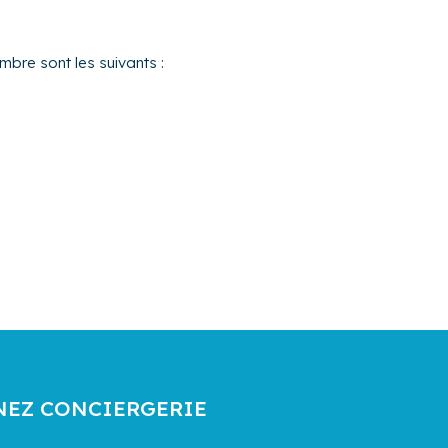
mbre sont les suivants :
NEZ CONCIERGERIE