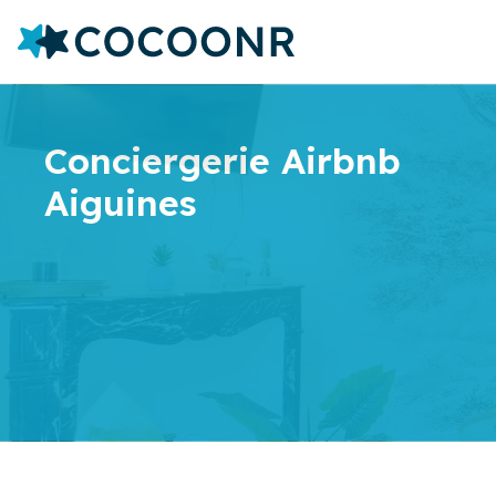
Conciergerie Airbnb
Aiguines