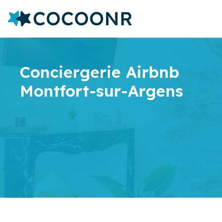
Conciergerie Airbnb
Montfort-sur-Argens