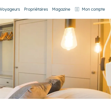
Voyageurs
Propriétaires
Magazine
Mon compte