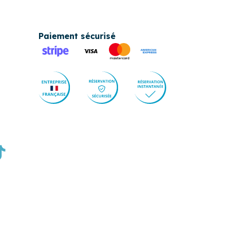
Paiement sécurisé