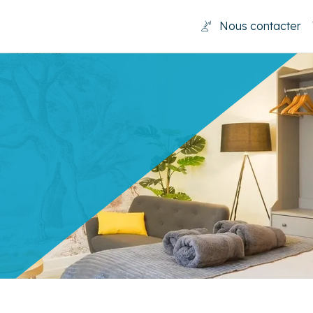
Nous contacter