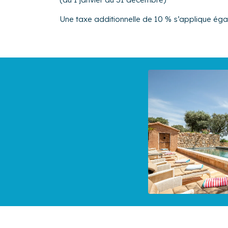
Une taxe additionnelle de 10 % s’applique ég