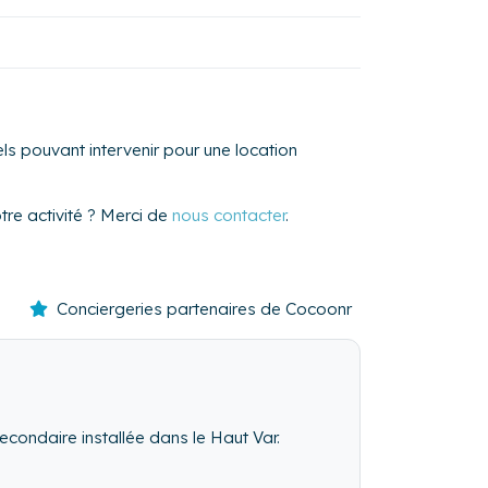
s pouvant intervenir pour une location
re activité ? Merci de
nous contacter
.
Conciergeries partenaires de Cocoonr
econdaire installée dans le Haut Var.