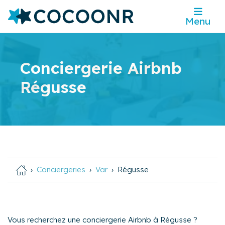
Menu
Conciergerie Airbnb
Régusse
Conciergeries
Var
Régusse
Vous recherchez une conciergerie Airbnb à Régusse ?