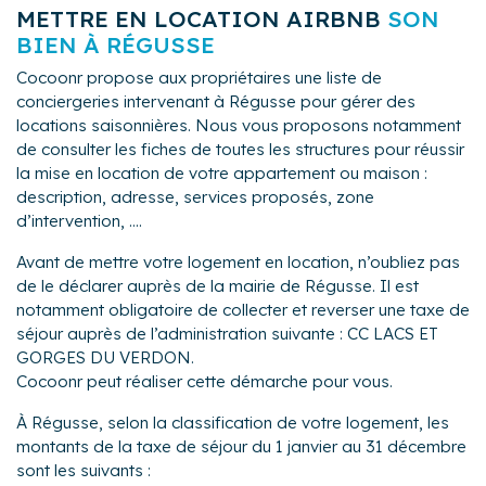
METTRE EN LOCATION AIRBNB
SON
BIEN À RÉGUSSE
Cocoonr propose aux propriétaires une liste de
conciergeries intervenant à Régusse pour gérer des
locations saisonnières. Nous vous proposons notamment
de consulter les fiches de toutes les structures pour réussir
la mise en location de votre appartement ou maison :
description, adresse, services proposés, zone
d’intervention, ....
Avant de mettre votre logement en location, n’oubliez pas
de le déclarer auprès de la mairie de Régusse. Il est
notamment obligatoire de collecter et reverser une taxe de
séjour auprès de l’administration suivante : CC LACS ET
GORGES DU VERDON.
Cocoonr peut réaliser cette démarche pour vous.
À Régusse, selon la classification de votre logement, les
montants de la taxe de séjour du 1 janvier au 31 décembre
sont les suivants :