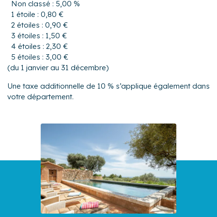
Non classé : 5,00 %
1 étoile : 0,80 €
2 étoiles : 0,90 €
3 étoiles : 1,50 €
4 étoiles : 2,30 €
5 étoiles : 3,00 €
(du 1 janvier au 31 décembre)
Une taxe additionnelle de 10 % s’applique également dans
votre département.