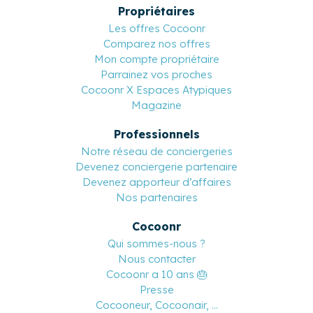
Propriétaires
Les offres Cocoonr
Comparez nos offres
Mon compte propriétaire
Parrainez vos proches
Cocoonr X Espaces Atypiques
Magazine
Professionnels
Notre réseau de conciergeries
Devenez conciergerie partenaire
Devenez apporteur d’affaires
Nos partenaires
Cocoonr
Qui sommes-nous ?
Nous contacter
Cocoonr a 10 ans 🎂
Presse
Cocooneur, Cocoonair, ...