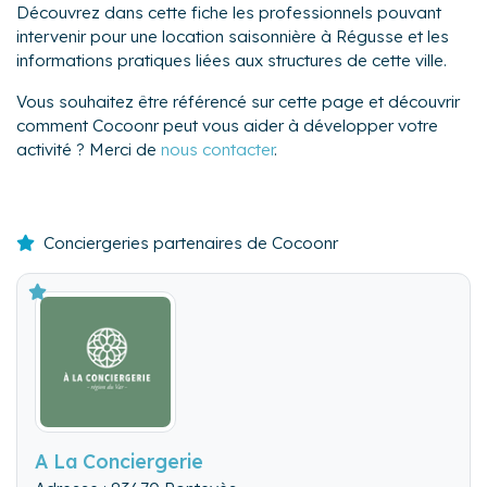
Découvrez dans cette fiche les professionnels pouvant
intervenir pour une location saisonnière à Régusse et les
informations pratiques liées aux structures de cette ville.
Vous souhaitez être référencé sur cette page et découvrir
comment Cocoonr peut vous aider à développer votre
activité ? Merci de
nous contacter
.
Conciergeries partenaires de Cocoonr
A La Conciergerie