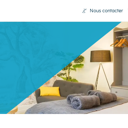
Nous contacter