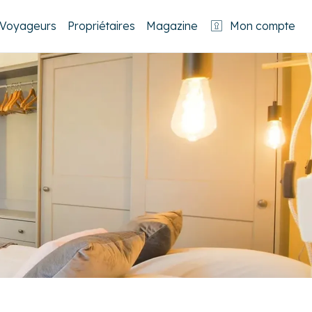
Voyageurs
Propriétaires
Magazine
Mon compte