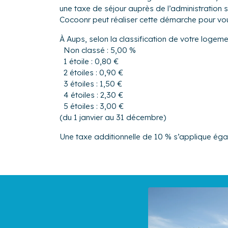
une taxe de séjour auprès de l’administrati
Cocoonr peut réaliser cette démarche pour vo
À Aups, selon la classification de votre logeme
Non classé : 5,00 %
1 étoile : 0,80 €
2 étoiles : 0,90 €
3 étoiles : 1,50 €
4 étoiles : 2,30 €
5 étoiles : 3,00 €
(du 1 janvier au 31 décembre)
Une taxe additionnelle de 10 % s’applique ég