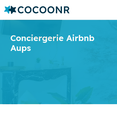
Conciergerie Airbnb
Aups