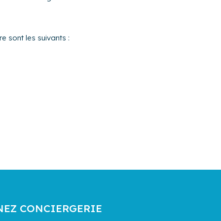
e sont les suivants :
NEZ CONCIERGERIE