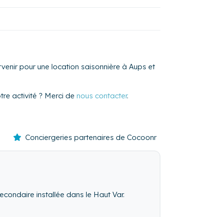
venir pour une location saisonnière à Aups et
re activité ? Merci de
nous contacter
.
Conciergeries partenaires de Cocoonr
econdaire installée dans le Haut Var.