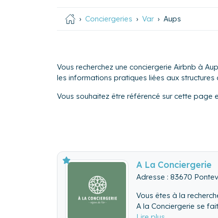
Conciergeries
Var
Aups
Vous recherchez une conciergerie Airbnb à Aups
les informations pratiques liées aux structures d
Vous souhaitez être référencé sur cette page 
A La Conciergerie
Adresse : 83670 Ponte
Vous êtes à la recherch
A la Conciergerie se fai
- Réactivité (en fonctio