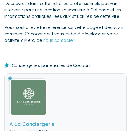
Découvrez dans cette fiche les professionnels pouvant
intervenir pour une location saisonnière à Cotignac et les
informations pratiques liées aux structures de cette ville.
Vous souhaitez être référencé sur cette page et découvrir
comment Cocoonr peut vous aider à développer votre
activité ? Merci de
nous contacter
.
Conciergeries partenaires de Cocoonr
A La Conciergerie