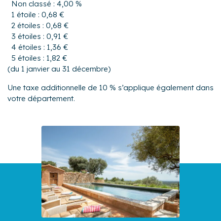
Non classé : 4,00 %
1 étoile : 0,68 €
2 étoiles : 0,68 €
3 étoiles : 0,91 €
4 étoiles : 1,36 €
5 étoiles : 1,82 €
(du 1 janvier au 31 décembre)
Une taxe additionnelle de 10 % s’applique également dans
votre département.