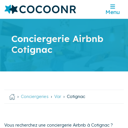
Menu
Conciergerie Airbnb
Cotignac
Conciergeries
Var
Cotignac
Vous recherchez une conciergerie Airbnb à Cotignac ?