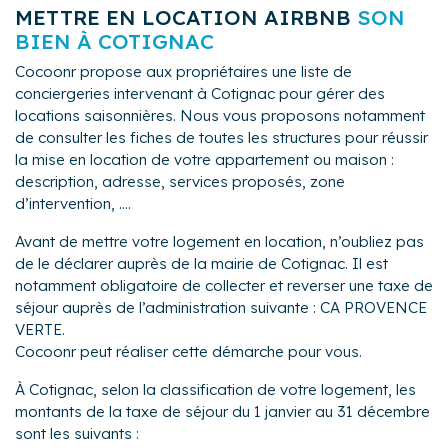
METTRE EN LOCATION AIRBNB
SON
BIEN À COTIGNAC
Cocoonr propose aux propriétaires une liste de
conciergeries intervenant à Cotignac pour gérer des
locations saisonnières. Nous vous proposons notamment
de consulter les fiches de toutes les structures pour réussir
la mise en location de votre appartement ou maison :
description, adresse, services proposés, zone
d’intervention, ....
Avant de mettre votre logement en location, n’oubliez pas
de le déclarer auprès de la mairie de Cotignac. Il est
notamment obligatoire de collecter et reverser une taxe de
séjour auprès de l’administration suivante : CA PROVENCE
VERTE.
Cocoonr peut réaliser cette démarche pour vous.
À Cotignac, selon la classification de votre logement, les
montants de la taxe de séjour du 1 janvier au 31 décembre
sont les suivants :