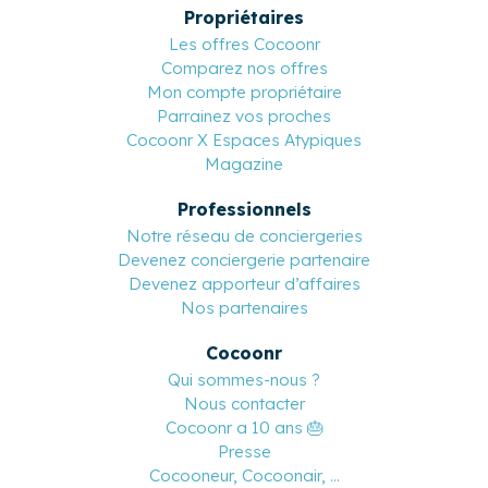
Propriétaires
Les offres Cocoonr
Comparez nos offres
Mon compte propriétaire
Parrainez vos proches
Cocoonr X Espaces Atypiques
Magazine
Professionnels
Notre réseau de conciergeries
Devenez conciergerie partenaire
Devenez apporteur d’affaires
Nos partenaires
Cocoonr
Qui sommes-nous ?
Nous contacter
Cocoonr a 10 ans 🎂
Presse
Cocooneur, Cocoonair, ...