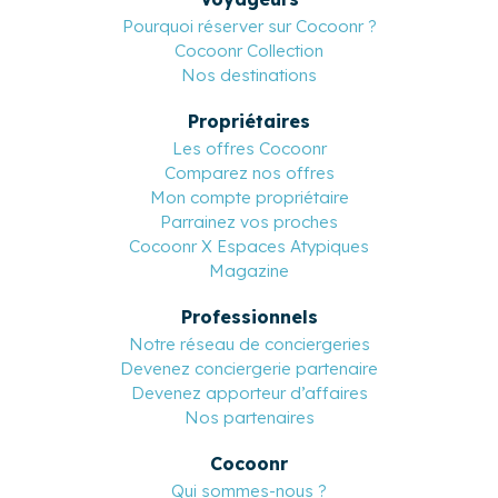
Pourquoi réserver sur Cocoonr ?
Cocoonr Collection
Nos destinations
Propriétaires
Les offres Cocoonr
Comparez nos offres
Mon compte propriétaire
Parrainez vos proches
Cocoonr X Espaces Atypiques
Magazine
Professionnels
Notre réseau de conciergeries
Devenez conciergerie partenaire
Devenez apporteur d’affaires
Nos partenaires
Cocoonr
Qui sommes-nous ?