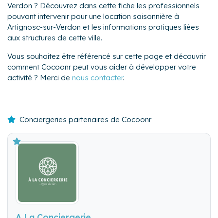
Verdon ? Découvrez dans cette fiche les professionnels
pouvant intervenir pour une location saisonnière à
Artignosc-sur-Verdon et les informations pratiques liées
aux structures de cette ville.
Vous souhaitez être référencé sur cette page et découvrir
comment Cocoonr peut vous aider à développer votre
activité ? Merci de
nous contacter
.
Conciergeries partenaires de Cocoonr
A La Conciergerie