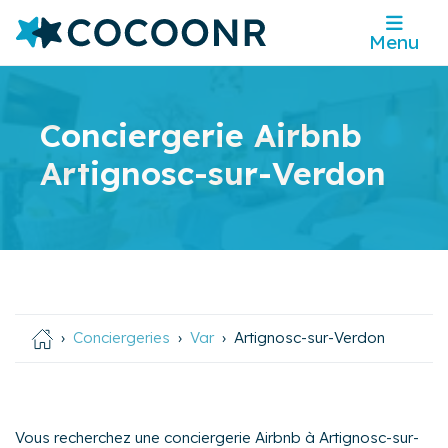
Menu
Conciergerie Airbnb
Artignosc-sur-Verdon
Conciergeries
Var
Artignosc-sur-Verdon
Vous recherchez une conciergerie Airbnb à Artignosc-sur-