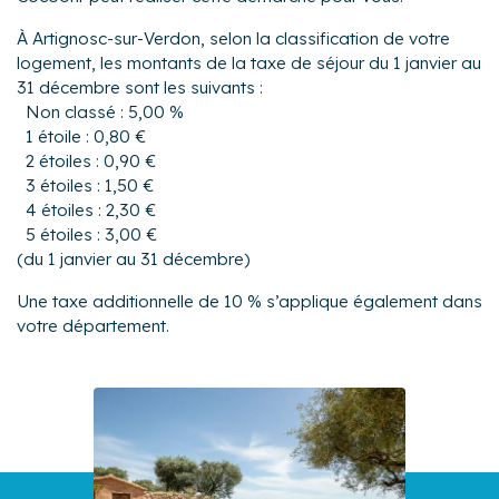
À Artignosc-sur-Verdon, selon la classification de votre
logement, les montants de la taxe de séjour du 1 janvier au
31 décembre sont les suivants :
Non classé : 5,00 %
1 étoile : 0,80 €
2 étoiles : 0,90 €
3 étoiles : 1,50 €
4 étoiles : 2,30 €
5 étoiles : 3,00 €
(du 1 janvier au 31 décembre)
Une taxe additionnelle de 10 % s’applique également dans
votre département.