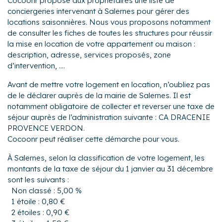
Cocoonr propose aux propriétaires une liste de
conciergeries intervenant à Salernes pour gérer des
locations saisonnières. Nous vous proposons notamment
de consulter les fiches de toutes les structures pour réussir
la mise en location de votre appartement ou maison :
description, adresse, services proposés, zone
d’intervention, ....
Avant de mettre votre logement en location, n’oubliez pas
de le déclarer auprès de la mairie de Salernes. Il est
notamment obligatoire de collecter et reverser une taxe de
séjour auprès de l’administration suivante : CA DRACENIE
PROVENCE VERDON.
Cocoonr peut réaliser cette démarche pour vous.
À Salernes, selon la classification de votre logement, les
montants de la taxe de séjour du 1 janvier au 31 décembre
sont les suivants :
Non classé : 5,00 %
1 étoile : 0,80 €
2 étoiles : 0,90 €