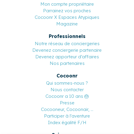
Mon compte propriétaire
Parrainez vos proches
Cocoonr X Espaces Atypiques
Magazine
Professionnels
Notre réseau de conciergeries
Devenez conciergerie partenaire
Devenez apporteur d’affaires
Nos partenaires
Cocoonr
Qui sommes-nous ?
Nous contacter
Cocoonr a 10 ans 🎂
Presse
Cocooneur, Cocoonair, ...
Participer à l'aventure
Index égalité F/H