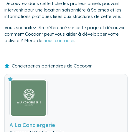
Découvrez dans cette fiche les professionnels pouvant
intervenir pour une location saisonnière à Salernes et les
informations pratiques liées aux structures de cette ville.
Vous souhaitez être référencé sur cette page et découvrir
comment Cocoonr peut vous aider à développer votre
activité ? Merci de
nous contacter
.
Conciergeries partenaires de Cocoonr
A La Conciergerie