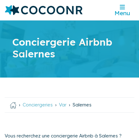
Menu
Conciergerie Airbnb
Salernes
Conciergeries
Var
Salernes
Vous recherchez une conciergerie Airbnb à Salernes ?