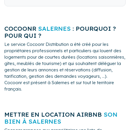
COCOONR
SALERNES
: POURQUOI ?
POUR QUI ?
Le service Cocoonr Distribution a été créé pour les
propriétaires professionnels et particuliers qui louent des
logements pour de courtes durées (locations saisonnières,
gîtes, meublés de tourisme) et qui souhaitent déléguer la
gestion de leurs annonces et réservations (diffusion,
tarification, gestion des demandes voyageurs, ...).
Cocoonr est présent à Salernes et sur tout le territoire
français.
METTRE EN LOCATION AIRBNB
SON
BIEN À SALERNES