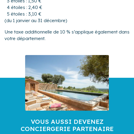
3 étoiles : 1,50 €
4 étoiles : 2,40 €
5 étoiles : 3,10 €
(du 1 janvier au 31 décembre)
Une taxe additionnelle de 10 % s’applique également dans
votre département.
VOUS AUSSI DEVENEZ
CONCIERGERIE PARTENAIRE