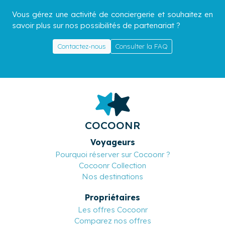
Vous gérez une activité de conciergerie et souhaitez en
savoir plus sur nos possibilités de partenariat ?
Contactez-nous
Consulter la FAQ
COCOONR
Voyageurs
Pourquoi réserver sur Cocoonr ?
Cocoonr Collection
Nos destinations
Propriétaires
Les offres Cocoonr
Comparez nos offres