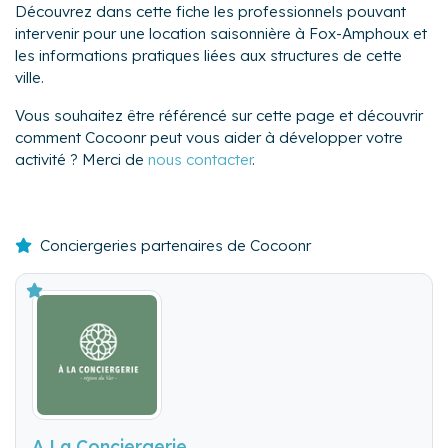
Découvrez dans cette fiche les professionnels pouvant
intervenir pour une location saisonnière à Fox-Amphoux et
les informations pratiques liées aux structures de cette
ville.
Vous souhaitez être référencé sur cette page et découvrir
comment Cocoonr peut vous aider à développer votre
activité ? Merci de
nous contacter
.
Conciergeries partenaires de Cocoonr
A La Conciergerie