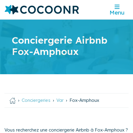
Menu
Conciergerie Airbnb
Fox-Amphoux
Conciergeries
Var
Fox-Amphoux
Vous recherchez une conciergerie Airbnb à Fox-Amphoux ?