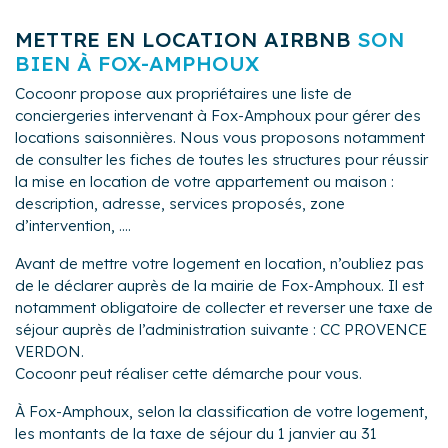
METTRE EN LOCATION AIRBNB
SON
BIEN À FOX-AMPHOUX
Cocoonr propose aux propriétaires une liste de
conciergeries intervenant à Fox-Amphoux pour gérer des
locations saisonnières. Nous vous proposons notamment
de consulter les fiches de toutes les structures pour réussir
la mise en location de votre appartement ou maison :
description, adresse, services proposés, zone
d’intervention, ....
Avant de mettre votre logement en location, n’oubliez pas
de le déclarer auprès de la mairie de Fox-Amphoux. Il est
notamment obligatoire de collecter et reverser une taxe de
séjour auprès de l’administration suivante : CC PROVENCE
VERDON.
Cocoonr peut réaliser cette démarche pour vous.
À Fox-Amphoux, selon la classification de votre logement,
les montants de la taxe de séjour du 1 janvier au 31