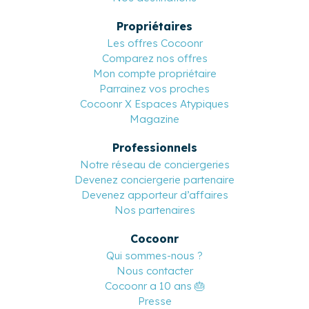
Propriétaires
Les offres Cocoonr
Comparez nos offres
Mon compte propriétaire
Parrainez vos proches
Cocoonr X Espaces Atypiques
Magazine
Professionnels
Notre réseau de conciergeries
Devenez conciergerie partenaire
Devenez apporteur d’affaires
Nos partenaires
Cocoonr
Qui sommes-nous ?
Nous contacter
Cocoonr a 10 ans 🎂
Presse