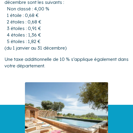
décembre sont les suivants :
Non classé : 4,00 %
1 étoile : 0,68 €
2 étoiles : 0,68 €
3 étoiles : 0,91 €
4 étoiles : 1,36 €
5 étoiles : 1,82 €
(du 1 janvier au 31 décembre)
Une taxe additionnelle de 10 % s’applique également dans
votre département.