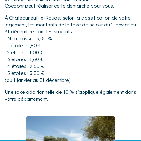
Cocoonr peut réaliser cette démarche pour vous.
À Châteauneuf-le-Rouge, selon la classification de votre
logement, les montants de la taxe de séjour du 1 janvier au
31 décembre sont les suivants :
Non classé : 5,00 %
1 étoile : 0,80 €
2 étoiles : 1,00 €
3 étoiles : 1,60 €
4 étoiles : 2,50 €
5 étoiles : 3,30 €
(du 1 janvier au 31 décembre)
Une taxe additionnelle de 10 % s’applique également dans
votre département.