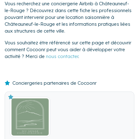
Vous recherchez une conciergerie Airbnb à Châteauneuf-
le-Rouge ? Découvrez dans cette fiche les professionnels
pouvant intervenir pour une location saisonnière à
Châteauneuf-le-Rouge et les informations pratiques liées
aux structures de cette ville.
Vous souhaitez être référencé sur cette page et découvrir
comment Cocoonr peut vous aider à développer votre
activité ? Merci de
nous contacter
.
Conciergeries partenaires de Cocoonr