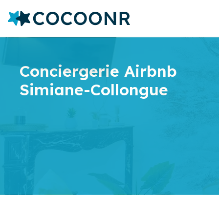
Conciergerie Airbnb
Simiane-Collongue