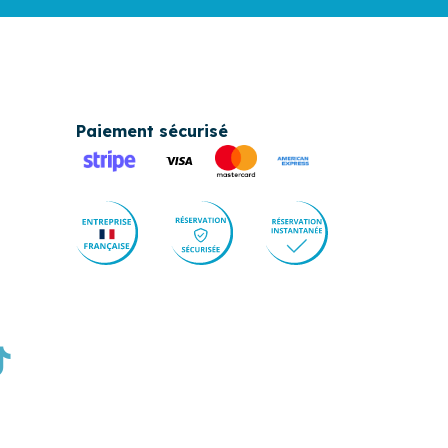
Paiement sécurisé