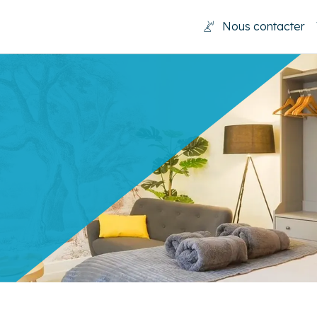
Nous contacter