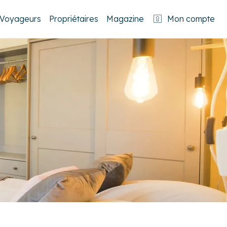
Voyageurs
Propriétaires
Magazine
Mon compte