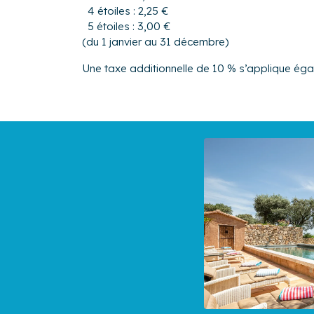
4 étoiles : 2,25 €
5 étoiles : 3,00 €
(du 1 janvier au 31 décembre)
Une taxe additionnelle de 10 % s’applique ég