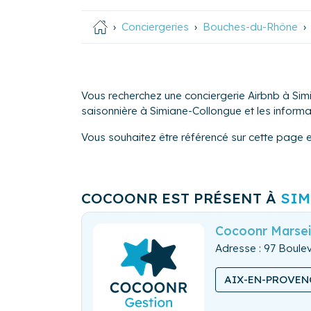
Conciergeries
Bouches-du-Rhône
Vous recherchez une conciergerie Airbnb à Sim
saisonnière à Simiane-Collongue et les informati
Vous souhaitez être référencé sur cette page 
COCOONR EST PRÉSENT À
SIM
Cocoonr Marsei
Adresse : 97 Boul
AIX-EN-PROVEN