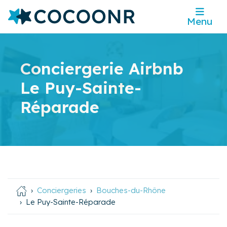
Menu
Conciergerie Airbnb
Le Puy-Sainte-
Réparade
Conciergeries
Bouches-du-Rhône
Le Puy-Sainte-Réparade