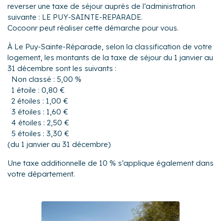
reverser une taxe de séjour auprès de l’administration
suivante : LE PUY-SAINTE-REPARADE.
Cocoonr peut réaliser cette démarche pour vous.
À Le Puy-Sainte-Réparade, selon la classification de votre
logement, les montants de la taxe de séjour du 1 janvier au
31 décembre sont les suivants :
Non classé : 5,00 %
1 étoile : 0,80 €
2 étoiles : 1,00 €
3 étoiles : 1,60 €
4 étoiles : 2,50 €
5 étoiles : 3,30 €
(du 1 janvier au 31 décembre)
Une taxe additionnelle de 10 % s’applique également dans
votre département.