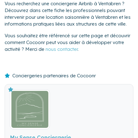
Vous recherchez une conciergerie Airbnb à Ventabren ?
Découvrez dans cette fiche les professionnels pouvant
intervenir pour une location saisonnière à Ventabren et les
informations pratiques liées aux structures de cette ville.
Vous souhaitez être référencé sur cette page et découvrir
comment Cocoonr peut vous aider à développer votre
activité ? Merci de
nous contacter
.
Conciergeries partenaires de Cocoonr
My Sense Conciergerie