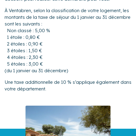
À Ventabren, selon la classification de votre logement, les
montants de la taxe de séjour du 1 janvier au 31 décembre
sont les suivants :
Non classé : 5,00 %
1 étoile : 0,80 €
2 étoiles : 0,90 €
3 étoiles : 1,50 €
4 étoiles : 2,30 €
5 étoiles : 3,00 €
(du 1 janvier au 31 décembre)
Une taxe additionnelle de 10 % s’applique également dans
votre département.