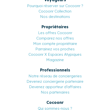
Pourquoi réserver sur Cocoonr ?
Cocoonr Collection
Nos destinations
Propriétaires
Les offres Cocoonr
Comparez nos offres
Mon compte propriétaire
Parrainez vos proches
Cocoonr X Espaces Atypiques
Magazine
Professionnels
Notre réseau de conciergeries
Devenez conciergerie partenaire
Devenez apporteur d’affaires
Nos partenaires
Cocoonr
Qui sommes-nous ?