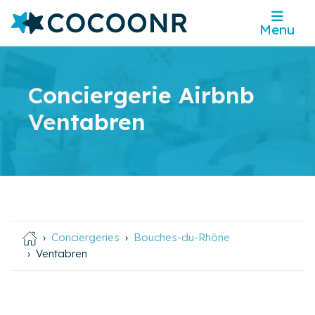
Menu
Conciergerie Airbnb
Ventabren
Conciergeries
Bouches-du-Rhône
Ventabren