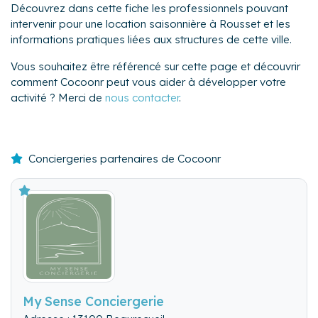
Découvrez dans cette fiche les professionnels pouvant
intervenir pour une location saisonnière à Rousset et les
informations pratiques liées aux structures de cette ville.
Vous souhaitez être référencé sur cette page et découvrir
comment Cocoonr peut vous aider à développer votre
activité ? Merci de
nous contacter
.
Conciergeries partenaires de Cocoonr
My Sense Conciergerie