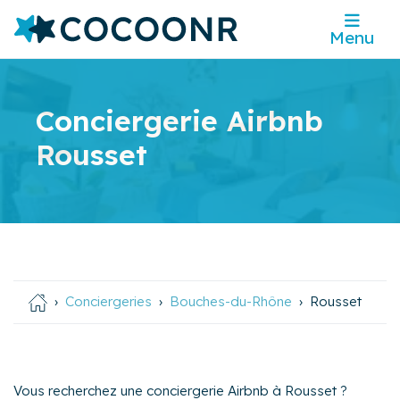
Menu
Conciergerie Airbnb
Rousset
Conciergeries
Bouches-du-Rhône
Rousset
Vous recherchez une conciergerie Airbnb à Rousset ?