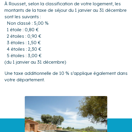
À Rousset, selon la classification de votre logement, les
montants de la taxe de séjour du 1 janvier au 31 décembre
sont les suivants :
Non classé : 5,00 %
1 étoile : 0,80 €
2 étoiles : 0,90 €
3 étoiles : 1,50 €
4 étoiles : 2,30 €
5 étoiles : 3,00 €
(du 1 janvier au 31 décembre)
Une taxe additionnelle de 10 % s’applique également dans
votre département.