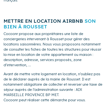
français.
METTRE EN LOCATION AIRBNB
SON
BIEN À ROUSSET
Cocoonr propose aux propriétaires une liste de
conciergeries intervenant à Rousset pour gérer des
locations saisonnières. Nous vous proposons notamment
de consulter les fiches de toutes les structures pour réussir
la mise en location de votre appartement ou maison :
description, adresse, services proposés, zone
d’intervention, ....
Avant de mettre votre logement en location, n’oubliez pas
de le déclarer auprès de la mairie de Rousset. Il est
notamment obligatoire de collecter et reverser une taxe de
séjour auprès de l’administration suivante : AIX
MARSEILLE PROVENCE BP MET.
Cocoonr peut réaliser cette démarche pour vous.