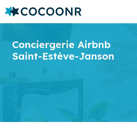
Conciergerie Airbnb
Saint-Estève-Janson