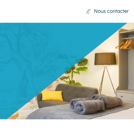
Nous contacter