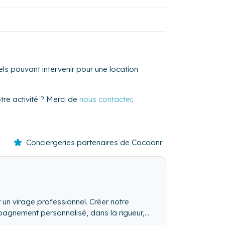
ls pouvant intervenir pour une location
re activité ? Merci de
nous contacter
.
Conciergeries partenaires de Cocoonr
un virage professionnel. Créer notre
mpagnement personnalisé, dans la rigueur,