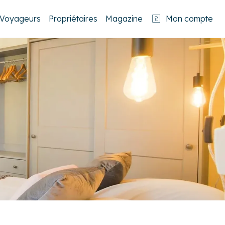
Voyageurs
Propriétaires
Magazine
Mon compte