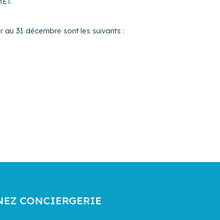
MET.
er au 31 décembre sont les suivants :
NEZ CONCIERGERIE