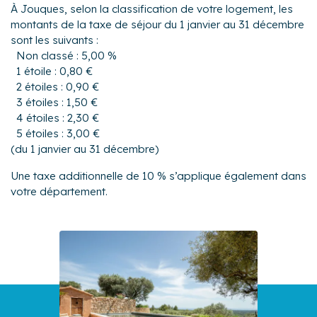
À Jouques, selon la classification de votre logement, les
montants de la taxe de séjour du 1 janvier au 31 décembre
sont les suivants :
Non classé : 5,00 %
1 étoile : 0,80 €
2 étoiles : 0,90 €
3 étoiles : 1,50 €
4 étoiles : 2,30 €
5 étoiles : 3,00 €
(du 1 janvier au 31 décembre)
Une taxe additionnelle de 10 % s’applique également dans
votre département.