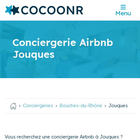
Menu
Conciergerie Airbnb
Jouques
Conciergeries
Bouches-du-Rhône
Jouques
Vous recherchez une conciergerie Airbnb à Jouques ?