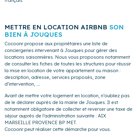
français.
METTRE EN LOCATION AIRBNB
SON
BIEN À JOUQUES
Cocoonr propose aux propriétaires une liste de
conciergeries intervenant à Jouques pour gérer des
locations saisonnières. Nous vous proposons notamment
de consulter les fiches de toutes les structures pour réussir
la mise en location de votre appartement ou maison :
description, adresse, services proposés, zone
d’intervention, ....
Avant de mettre votre logement en location, n’oubliez pas
de le déclarer auprès de la mairie de Jouques. Il est
notamment obligatoire de collecter et reverser une taxe de
séjour auprès de l’administration suivante : AIX
MARSEILLE PROVENCE BP MET.
Cocoonr peut réaliser cette démarche pour vous.