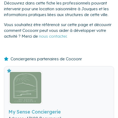
Découvrez dans cette fiche les professionnels pouvant
intervenir pour une location saisonnière à Jouques et les
informations pratiques liées aux structures de cette ville.
Vous souhaitez être référencé sur cette page et découvrir
comment Cocoonr peut vous aider à développer votre
activité ? Merci de
nous contacter
.
Conciergeries partenaires de Cocoonr
My Sense Conciergerie