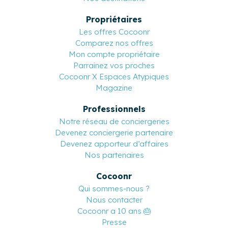
Propriétaires
Les offres Cocoonr
Comparez nos offres
Mon compte propriétaire
Parrainez vos proches
Cocoonr X Espaces Atypiques
Magazine
Professionnels
Notre réseau de conciergeries
Devenez conciergerie partenaire
Devenez apporteur d’affaires
Nos partenaires
Cocoonr
Qui sommes-nous ?
Nous contacter
Cocoonr a 10 ans 🎂
Presse