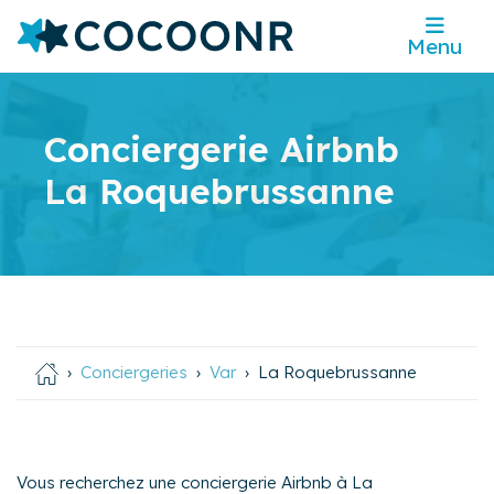
Menu
Conciergerie Airbnb
La Roquebrussanne
Conciergeries
Var
La Roquebrussanne
Vous recherchez une conciergerie Airbnb à La