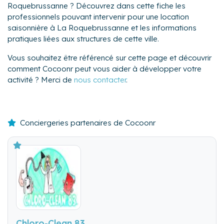
Roquebrussanne ? Découvrez dans cette fiche les
professionnels pouvant intervenir pour une location
saisonnière à La Roquebrussanne et les informations
pratiques liées aux structures de cette ville.
Vous souhaitez être référencé sur cette page et découvrir
comment Cocoonr peut vous aider à développer votre
activité ? Merci de
nous contacter
.
Conciergeries partenaires de Cocoonr
Chloro-Clean 83