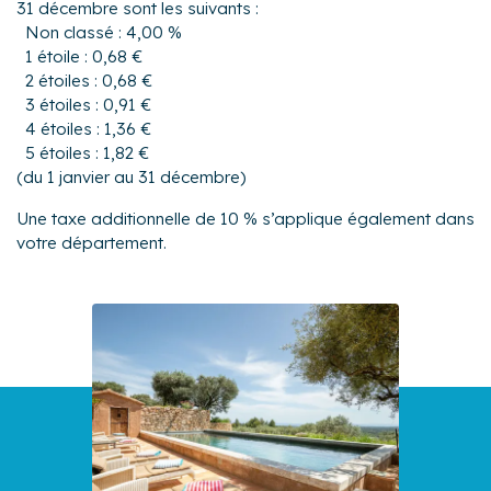
31 décembre sont les suivants :
Non classé : 4,00 %
1 étoile : 0,68 €
2 étoiles : 0,68 €
3 étoiles : 0,91 €
4 étoiles : 1,36 €
5 étoiles : 1,82 €
(du 1 janvier au 31 décembre)
Une taxe additionnelle de 10 % s’applique également dans
votre département.