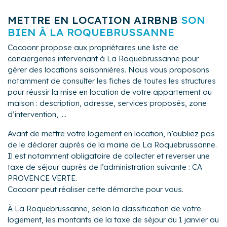
METTRE EN LOCATION AIRBNB
SON
BIEN À LA ROQUEBRUSSANNE
Cocoonr propose aux propriétaires une liste de
conciergeries intervenant à La Roquebrussanne pour
gérer des locations saisonnières. Nous vous proposons
notamment de consulter les fiches de toutes les structures
pour réussir la mise en location de votre appartement ou
maison : description, adresse, services proposés, zone
d’intervention, ....
Avant de mettre votre logement en location, n’oubliez pas
de le déclarer auprès de la mairie de La Roquebrussanne.
Il est notamment obligatoire de collecter et reverser une
taxe de séjour auprès de l’administration suivante : CA
PROVENCE VERTE.
Cocoonr peut réaliser cette démarche pour vous.
À La Roquebrussanne, selon la classification de votre
logement, les montants de la taxe de séjour du 1 janvier au