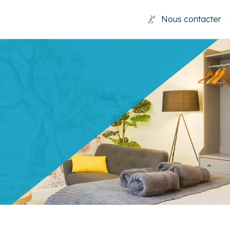
Nous contacter