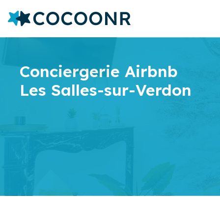
Conciergerie Airbnb
Les Salles-sur-Verdon