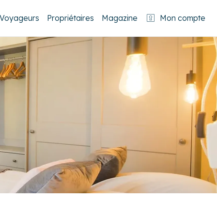
Voyageurs
Propriétaires
Magazine
Mon compte