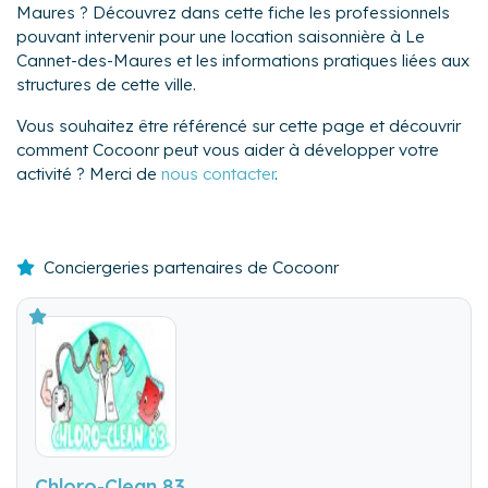
Maures ? Découvrez dans cette fiche les professionnels
pouvant intervenir pour une location saisonnière à Le
Cannet-des-Maures et les informations pratiques liées aux
structures de cette ville.
Vous souhaitez être référencé sur cette page et découvrir
comment Cocoonr peut vous aider à développer votre
activité ? Merci de
nous contacter
.
Conciergeries partenaires de Cocoonr
Chloro-Clean 83