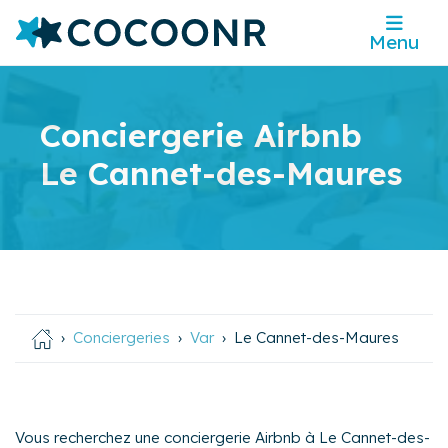
Menu
Conciergerie Airbnb
Le Cannet-des-Maures
Conciergeries
Var
Le Cannet-des-Maures
Vous recherchez une conciergerie Airbnb à Le Cannet-des-