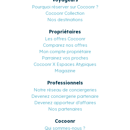
Pourquoi réserver sur Cocoonr ?
Cocoonr Collection
Nos destinations
Propriétaires
Les offres Cocoonr
Comparez nos offres
Mon compte propriétaire
Parrainez vos proches
Cocoonr X Espaces Atypiques
Magazine
Professionnels
Notre réseau de conciergeries
Devenez conciergerie partenaire
Devenez apporteur d’affaires
Nos partenaires
Cocoonr
Qui sommes-nous ?