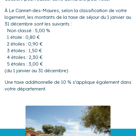
À Le Cannet-des-Maures, selon la classification de votre
logement, les montants de la taxe de séjour du 1 janvier au
31 décembre sont les suivants :
Non classé : 5,00 %
1 étoile : 0,80 €
2 étoiles : 0,90 €
3 étoiles : 1,50 €
4 étoiles : 2,30 €
5 étoiles : 3,00 €
(du 1 janvier au 31 décembre)
Une taxe additionnelle de 10 % s’applique également dans
votre département.