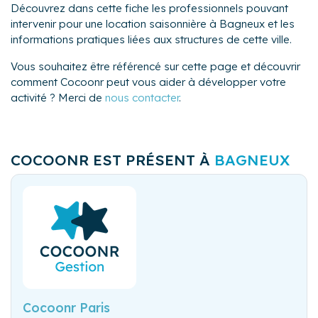
Découvrez dans cette fiche les professionnels pouvant
intervenir pour une location saisonnière à Bagneux et les
informations pratiques liées aux structures de cette ville.
Vous souhaitez être référencé sur cette page et découvrir
comment Cocoonr peut vous aider à développer votre
activité ? Merci de
nous contacter
.
COCOONR EST PRÉSENT À
BAGNEUX
Cocoonr Paris