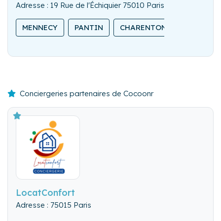
Adresse : 19 Rue de l'Échiquier 75010 Paris
MENNECY
PANTIN
CHARENTON-LE-PONT
Conciergeries partenaires de Cocoonr
LocatConfort
Adresse : 75015 Paris