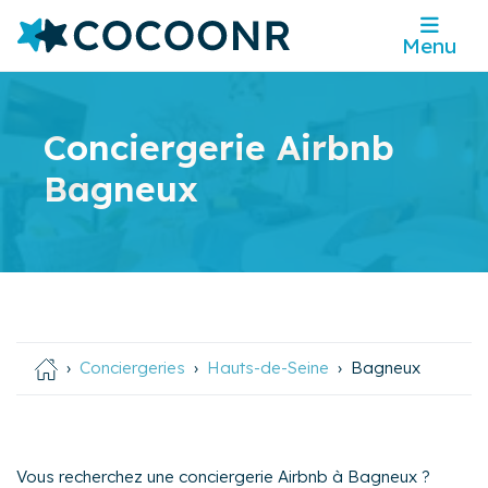
Menu
Conciergerie Airbnb
Bagneux
Conciergeries
Hauts-de-Seine
Bagneux
Vous recherchez une conciergerie Airbnb à Bagneux ?