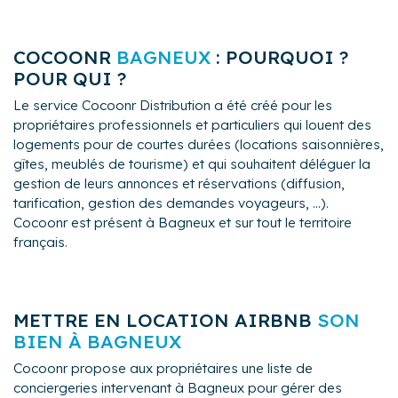
COCOONR
BAGNEUX
: POURQUOI ?
POUR QUI ?
Le service Cocoonr Distribution a été créé pour les
propriétaires professionnels et particuliers qui louent des
logements pour de courtes durées (locations saisonnières,
gîtes, meublés de tourisme) et qui souhaitent déléguer la
gestion de leurs annonces et réservations (diffusion,
tarification, gestion des demandes voyageurs, ...).
Cocoonr est présent à Bagneux et sur tout le territoire
français.
METTRE EN LOCATION AIRBNB
SON
BIEN À BAGNEUX
Cocoonr propose aux propriétaires une liste de
conciergeries intervenant à Bagneux pour gérer des