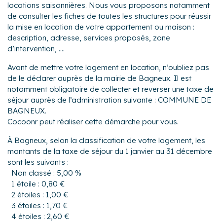
locations saisonnières. Nous vous proposons notamment
de consulter les fiches de toutes les structures pour réussir
la mise en location de votre appartement ou maison :
description, adresse, services proposés, zone
d’intervention, ....
Avant de mettre votre logement en location, n’oubliez pas
de le déclarer auprès de la mairie de Bagneux. Il est
notamment obligatoire de collecter et reverser une taxe de
séjour auprès de l’administration suivante : COMMUNE DE
BAGNEUX.
Cocoonr peut réaliser cette démarche pour vous.
À Bagneux, selon la classification de votre logement, les
montants de la taxe de séjour du 1 janvier au 31 décembre
sont les suivants :
Non classé : 5,00 %
1 étoile : 0,80 €
2 étoiles : 1,00 €
3 étoiles : 1,70 €
4 étoiles : 2,60 €