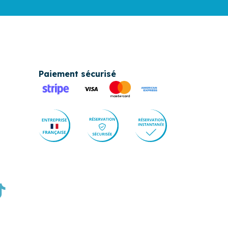
Paiement sécurisé