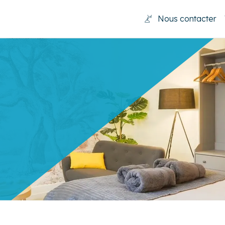
Nous contacter