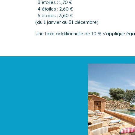
3 étoiles : 1,70 €
4 étoiles : 2,60 €
5 étoiles : 3,60 €
(du 1 janvier au 31 décembre)
Une taxe additionnelle de 10 % s’applique ég