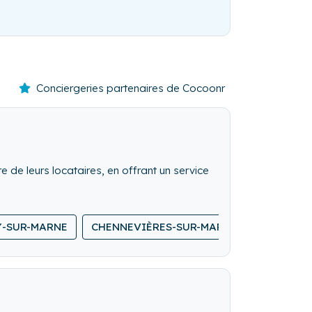
Conciergeries partenaires de Cocoonr
e de leurs locataires, en offrant un service
Y-SUR-MARNE
CHENNEVIÈRES-SUR-MARNE
VALENTO