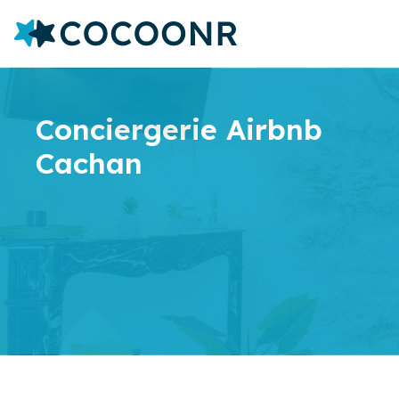
Conciergerie Airbnb
Cachan