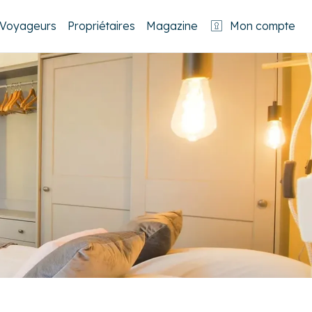
Voyageurs
Propriétaires
Magazine
Mon compte