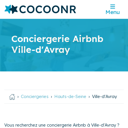
Menu
Conciergerie Airbnb
Ville-d'Avray
Conciergeries
Hauts-de-Seine
Ville-d'Avray
Vous recherchez une conciergerie Airbnb à Ville-d'Avray ?