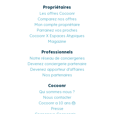
Propriétaires
Les offres Cocoonr
Comparez nos offres
Mon compte propriétaire
Parrainez vos proches
Cocoonr X Espaces Atypiques
Magazine
Professionnels
Notre réseau de conciergeries
Devenez conciergerie partenaire
Devenez apporteur d’affaires
Nos partenaires
Cocoonr
Qui sommes-nous ?
Nous contacter
Cocoonr a 10 ans 🎂
Presse