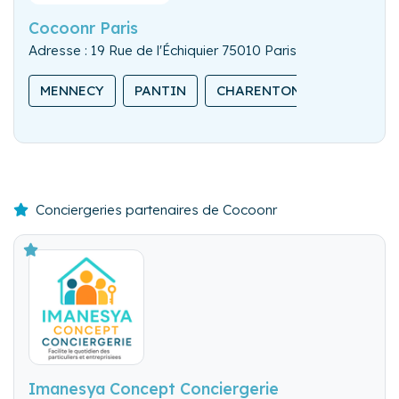
Cocoonr Paris
Adresse : 19 Rue de l'Échiquier 75010 Paris
MENNECY
PANTIN
CHARENTON-LE-PONT
Conciergeries partenaires de Cocoonr
Imanesya Concept Conciergerie