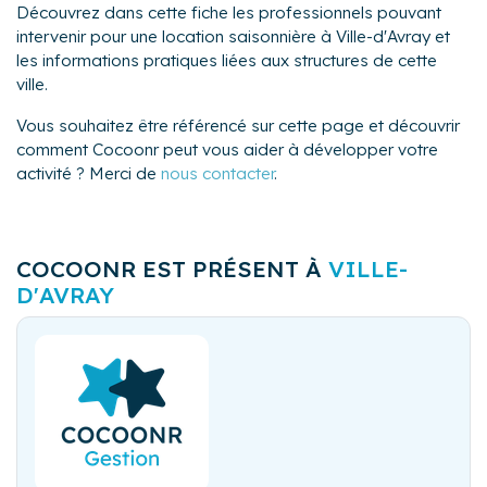
Découvrez dans cette fiche les professionnels pouvant
intervenir pour une location saisonnière à Ville-d'Avray et
les informations pratiques liées aux structures de cette
ville.
Vous souhaitez être référencé sur cette page et découvrir
comment Cocoonr peut vous aider à développer votre
activité ? Merci de
nous contacter
.
COCOONR EST PRÉSENT À
VILLE-
D'AVRAY