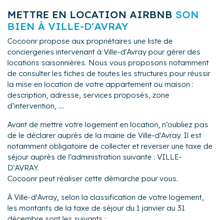
METTRE EN LOCATION AIRBNB
SON
BIEN À VILLE-D'AVRAY
Cocoonr propose aux propriétaires une liste de
conciergeries intervenant à Ville-d'Avray pour gérer des
locations saisonnières. Nous vous proposons notamment
de consulter les fiches de toutes les structures pour réussir
la mise en location de votre appartement ou maison :
description, adresse, services proposés, zone
d’intervention, ....
Avant de mettre votre logement en location, n’oubliez pas
de le déclarer auprès de la mairie de Ville-d'Avray. Il est
notamment obligatoire de collecter et reverser une taxe de
séjour auprès de l’administration suivante : VILLE-
D'AVRAY.
Cocoonr peut réaliser cette démarche pour vous.
À Ville-d'Avray, selon la classification de votre logement,
les montants de la taxe de séjour du 1 janvier au 31
décembre sont les suivants :