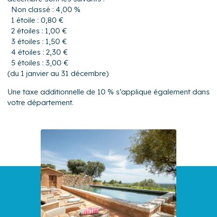
Non classé : 4,00 %
1 étoile : 0,80 €
2 étoiles : 1,00 €
3 étoiles : 1,50 €
4 étoiles : 2,30 €
5 étoiles : 3,00 €
(du 1 janvier au 31 décembre)
Une taxe additionnelle de 10 % s’applique également dans
votre département.