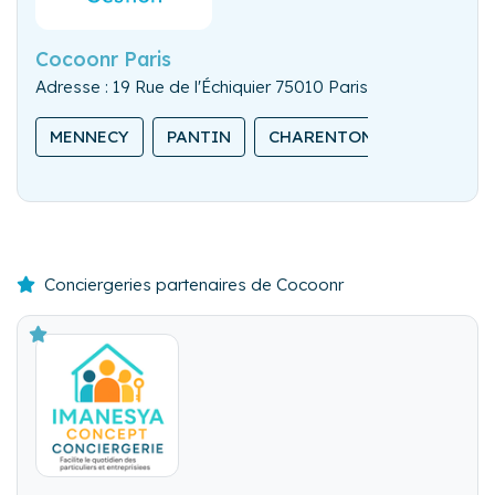
Cocoonr Paris
Adresse : 19 Rue de l'Échiquier 75010 Paris
MENNECY
PANTIN
CHARENTON-LE-PONT
Conciergeries partenaires de Cocoonr