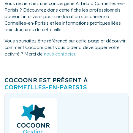
Vous recherchez une conciergerie Airbnb à Cormeilles-en-
Parisis ? Découvrez dans cette fiche les professionnels
pouvant intervenir pour une location saisonnière à
Cormeilles-en-Parisis et les informations pratiques liées
aux structures de cette ville.
Vous souhaitez être référencé sur cette page et découvrir
comment Cocoonr peut vous aider à développer votre
activité ? Merci de
nous contacter
.
COCOONR EST PRÉSENT À
CORMEILLES-EN-PARISIS