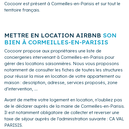
Cocoonr est présent à Cormeilles-en-Parisis et sur tout le
territoire français.
METTRE EN LOCATION AIRBNB
SON
BIEN À CORMEILLES-EN-PARISIS
Cocoonr propose aux propriétaires une liste de
conciergeries intervenant à Cormeilles-en-Parisis pour
gérer des locations saisonnières. Nous vous proposons
notamment de consulter les fiches de toutes les structures
pour réussir la mise en location de votre appartement ou
maison : description, adresse, services proposés, zone
d’intervention, ....
Avant de mettre votre logement en location, n’oubliez pas
de le déclarer auprès de la mairie de Cormeilles-en-Parisis.
Il est notamment obligatoire de collecter et reverser une
taxe de séjour auprès de l’administration suivante : CA VAL
PARISIS.