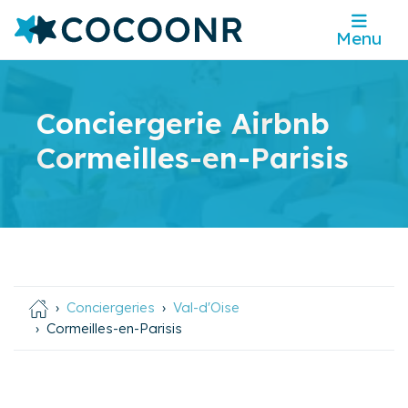
Menu
Conciergerie Airbnb
Cormeilles-en-Parisis
Conciergeries
Val-d'Oise
Cormeilles-en-Parisis