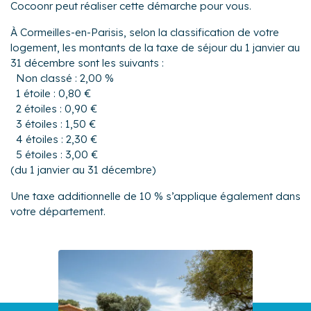
Cocoonr peut réaliser cette démarche pour vous.
À Cormeilles-en-Parisis, selon la classification de votre
logement, les montants de la taxe de séjour du 1 janvier au
31 décembre sont les suivants :
Non classé : 2,00 %
1 étoile : 0,80 €
2 étoiles : 0,90 €
3 étoiles : 1,50 €
4 étoiles : 2,30 €
5 étoiles : 3,00 €
(du 1 janvier au 31 décembre)
Une taxe additionnelle de 10 % s’applique également dans
votre département.