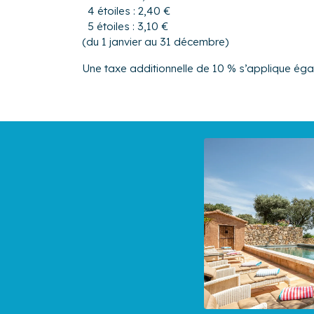
4 étoiles : 2,40 €
5 étoiles : 3,10 €
(du 1 janvier au 31 décembre)
Une taxe additionnelle de 10 % s’applique ég