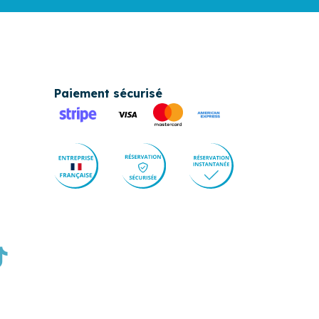
Paiement sécurisé