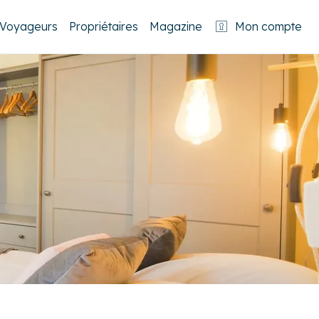
Voyageurs
Propriétaires
Magazine
Mon compte