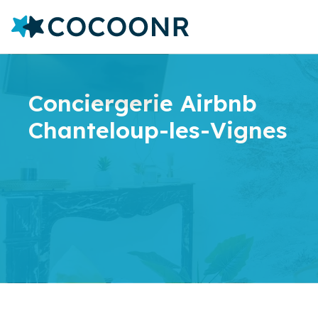
Conciergerie Airbnb
Chanteloup-les-Vignes