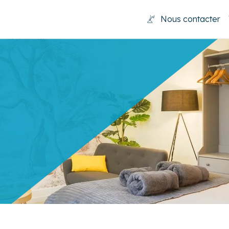
Nous contacter