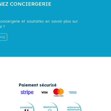
NEZ CONCIERGERIE
onciergerie et souhaitez en savoir plus sur
t ?
 FAQ
Paiement sécurisé