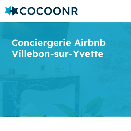
Conciergerie Airbnb
Villebon-sur-Yvette