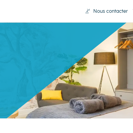
Nous contacter