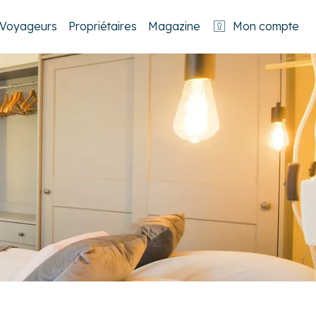
Voyageurs
Propriétaires
Magazine
Mon compte