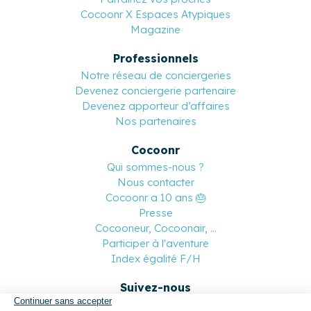
Cocoonr X Espaces Atypiques
Magazine
Professionnels
Notre réseau de conciergeries
Devenez conciergerie partenaire
Devenez apporteur d’affaires
Nos partenaires
Cocoonr
Qui sommes-nous ?
Nous contacter
Cocoonr a 10 ans 🎂
Presse
Cocooneur, Cocoonair, ...
Participer à l'aventure
Index égalité F/H
Suivez-nous