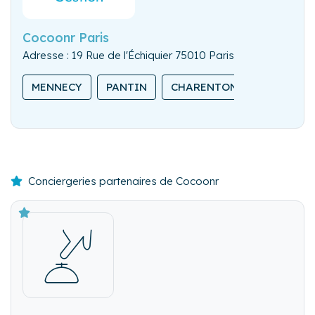
Cocoonr Paris
Adresse : 19 Rue de l'Échiquier 75010 Paris
MENNECY
PANTIN
CHARENTON-LE-PONT
Conciergeries partenaires de Cocoonr