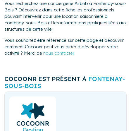
Vous recherchez une conciergerie Airbnb à Fontenay-sous-
Bois ? Découvrez dans cette fiche les professionnels
pouvant intervenir pour une location saisonnière à
Fontenay-sous-Bois et les informations pratiques liées aux
structures de cette ville.
Vous souhaitez être référencé sur cette page et découvrir
comment Cocoonr peut vous aider à développer votre
activité ? Merci de
nous contacter
.
COCOONR EST PRÉSENT À
FONTENAY-
SOUS-BOIS