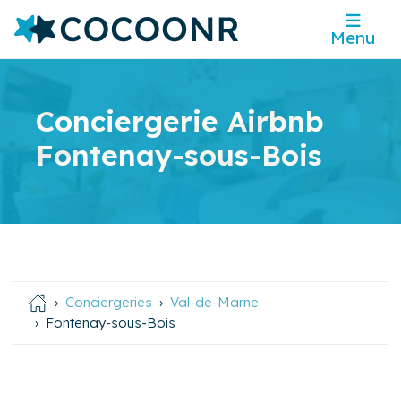
Menu
Conciergerie Airbnb
Fontenay-sous-Bois
Conciergeries
Val-de-Marne
Fontenay-sous-Bois