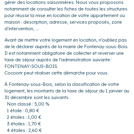
gérer des locations saisonnières. Nous vous proposons
notamment de consulter les fiches de toutes les structures
pour réussir la mise en location de votre appartement ou
maison : description, adresse, services proposés, zone
d’intervention, ....
Avant de mettre votre logement en location, n’oubliez pas
de le déclarer auprès de la mairie de Fontenay-sous-Bois.
Il est notamment obligatoire de collecter et reverser une
taxe de séjour auprès de l’administration suivante :
FONTENAY-SOUS-BOIS.
Cocoonr peut réaliser cette démarche pour vous.
À Fontenay-sous-Bois, selon la classification de votre
logement, les montants de la taxe de séjour du 1 janvier au
31 décembre sont les suivants :
Non classé : 5,00 %
1 étoile : 0,80 €
2 étoiles : 1,00 €
3 étoiles : 1,70 €
4 étoiles : 2,60 €