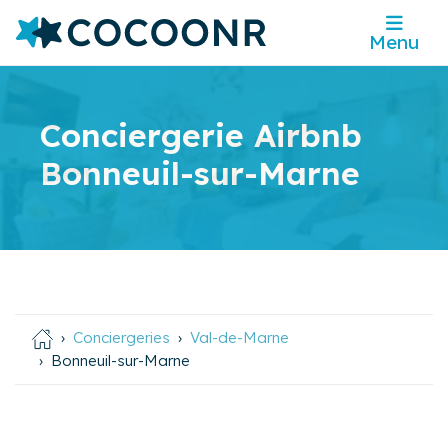
Menu
Conciergerie Airbnb
Bonneuil-sur-Marne
Conciergeries
Val-de-Marne
Bonneuil-sur-Marne