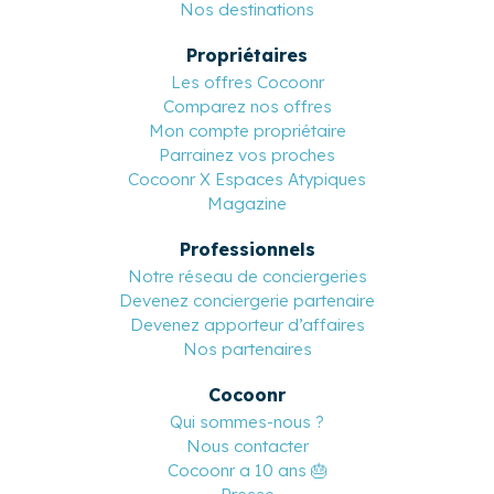
Nos destinations
Propriétaires
Les offres Cocoonr
Comparez nos offres
Mon compte propriétaire
Parrainez vos proches
Cocoonr X Espaces Atypiques
Magazine
Professionnels
Notre réseau de conciergeries
Devenez conciergerie partenaire
Devenez apporteur d’affaires
Nos partenaires
Cocoonr
Qui sommes-nous ?
Nous contacter
Cocoonr a 10 ans 🎂