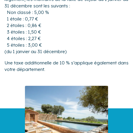
31 décembre sont les suivants :
Non classé : 5,00 %
1 étoile : 0,77 €
2 étoiles : 0,86 €
3 étoiles : 1,50 €
4 étoiles : 2,27 €
5 étoiles : 3,00 €
(du 1 janvier au 31 décembre)
Une taxe additionnelle de 10 % s’applique également dans
votre département.