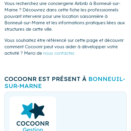
Vous recherchez une conciergerie Airbnb à Bonneuil-sur-
Marne ? Découvrez dans cette fiche les professionnels
pouvant intervenir pour une location saisonnière à
Bonneuil-sur-Marne et les informations pratiques liées aux
structures de cette ville.
Vous souhaitez être référencé sur cette page et découvrir
comment Cocoonr peut vous aider à développer votre
activité ? Merci de
nous contacter
.
COCOONR EST PRÉSENT À
BONNEUIL-
SUR-MARNE