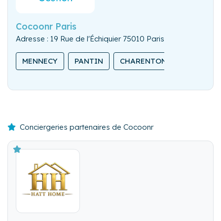
Cocoonr Paris
Adresse : 19 Rue de l'Échiquier 75010 Paris
MENNECY
PANTIN
CHARENTON-LE-PONT
Conciergeries partenaires de Cocoonr