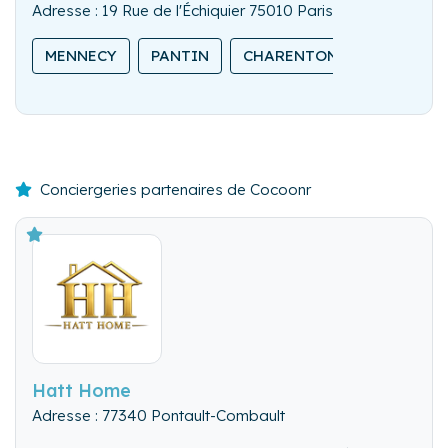
Adresse : 19 Rue de l'Échiquier 75010 Paris
MENNECY
PANTIN
CHARENTON-LE-PONT
Conciergeries partenaires de Cocoonr
Hatt Home
Adresse : 77340 Pontault-Combault