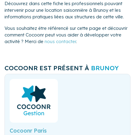
Découvrez dans cette fiche les professionnels pouvant
intervenir pour une location saisonnière à Brunoy et les
informations pratiques liées aux structures de cette ville.
Vous souhaitez être référencé sur cette page et découvrir
comment Cocoonr peut vous aider à développer votre
activité ? Merci de
nous contacter
.
COCOONR EST PRÉSENT À
BRUNOY
Cocoonr Paris