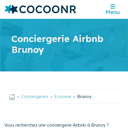
Menu
Conciergerie Airbnb
Brunoy
Conciergeries
Essonne
Brunoy
Vous recherchez une conciergerie Airbnb à Brunoy ?