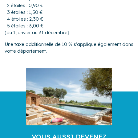
2 étoiles : 0,90 €
3 étoiles : 1,50 €
4 étoiles : 2,30 €
5 étoiles : 3,00 €
(du 1 janvier au 31 décembre)
Une taxe additionnelle de 10 % s’applique également dans
votre département.
VOUS AUSSI DEVENEZ