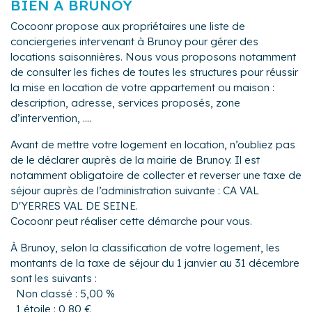
BIEN À BRUNOY
Cocoonr propose aux propriétaires une liste de
conciergeries intervenant à Brunoy pour gérer des
locations saisonnières. Nous vous proposons notamment
de consulter les fiches de toutes les structures pour réussir
la mise en location de votre appartement ou maison :
description, adresse, services proposés, zone
d’intervention, ....
Avant de mettre votre logement en location, n’oubliez pas
de le déclarer auprès de la mairie de Brunoy. Il est
notamment obligatoire de collecter et reverser une taxe de
séjour auprès de l’administration suivante : CA VAL
D'YERRES VAL DE SEINE.
Cocoonr peut réaliser cette démarche pour vous.
À Brunoy, selon la classification de votre logement, les
montants de la taxe de séjour du 1 janvier au 31 décembre
sont les suivants :
Non classé : 5,00 %
1 étoile : 0,80 €