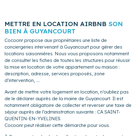
METTRE EN LOCATION AIRBNB
SON
BIEN À GUYANCOURT
Cocoonr propose aux propriétaires une liste de
conciergeries intervenant à Guyancourt pour gérer des
locations saisonnières. Nous vous proposons notamment
de consulter les fiches de toutes les structures pour réussir
la mise en location de votre appartement ou maison :
description, adresse, services proposés, zone
d’intervention, ....
Avant de mettre votre logement en location, n’oubliez pas
de le déclarer auprès de la mairie de Guyancourt. Il est
notamment obligatoire de collecter et reverser une taxe de
séjour auprès de l’administration suivante : CA SAINT-
QUENTIN-EN-YVELINES.
Cocoonr peut réaliser cette démarche pour vous.