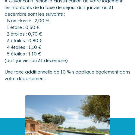
À Guyancourt, selon la classification de votre logement,
les montants de la taxe de séjour du 1 janvier au 31
décembre sont les suivants :
Non classé : 2,00 %
1 étoile : 0,50 €
2 étoiles : 0,70 €
3 étoiles : 0,80 €
4 étoiles : 1,10 €
5 étoiles : 1,10 €
(du 1 janvier au 31 décembre)
Une taxe additionnelle de 10 % s’applique également dans
votre département.