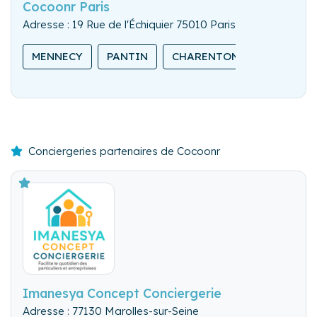
Cocoonr Paris
Adresse : 19 Rue de l'Échiquier 75010 Paris
MENNECY
PANTIN
CHARENTON-LE-PONT
Conciergeries partenaires de Cocoonr
Imanesya Concept Conciergerie
Adresse : 77130 Marolles-sur-Seine