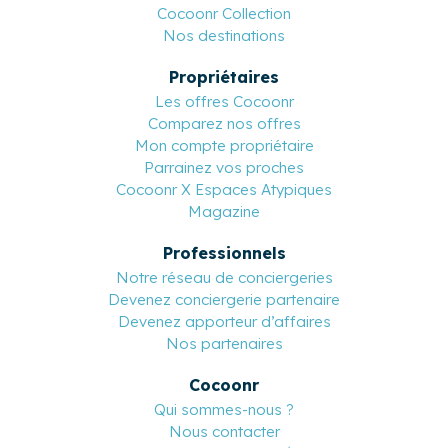
Cocoonr Collection
Nos destinations
Propriétaires
Les offres Cocoonr
Comparez nos offres
Mon compte propriétaire
Parrainez vos proches
Cocoonr X Espaces Atypiques
Magazine
Professionnels
Notre réseau de conciergeries
Devenez conciergerie partenaire
Devenez apporteur d’affaires
Nos partenaires
Cocoonr
Qui sommes-nous ?
Nous contacter