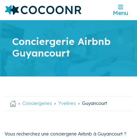
Menu
Conciergerie Airbnb
Guyancourt
Conciergeries
Yvelines
Guyancourt
Vous recherchez une conciergerie Airbnb à Guyancourt ?