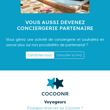
VOUS AUSSI DEVENEZ
CONCIERGERIE PARTENAIRE
Vous gérez une activité de conciergerie et souhaitez en
savoir plus sur nos possibilités de partenariat ?
Contactez-nous
Consulter la FAQ
COCOONR
Voyageurs
Pourquoi réserver sur Cocoonr ?