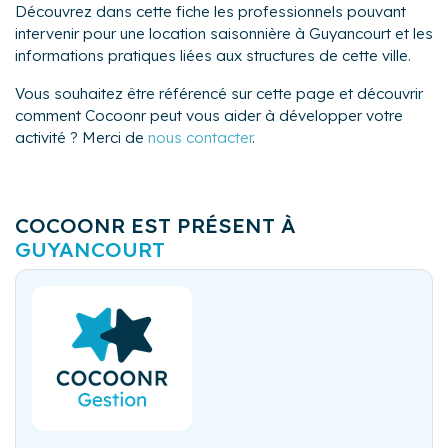
Découvrez dans cette fiche les professionnels pouvant
intervenir pour une location saisonnière à Guyancourt et les
informations pratiques liées aux structures de cette ville.
Vous souhaitez être référencé sur cette page et découvrir
comment Cocoonr peut vous aider à développer votre
activité ? Merci de
nous contacter
.
COCOONR EST PRÉSENT À
GUYANCOURT