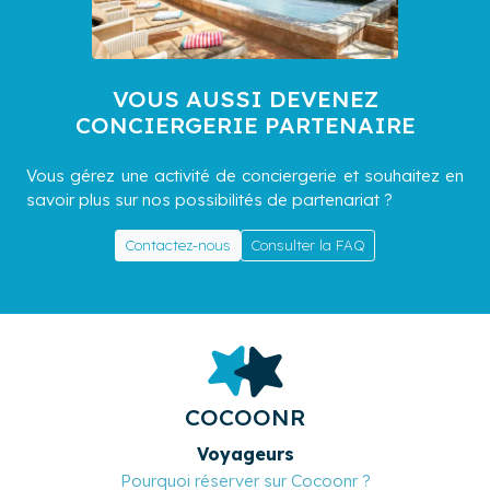
VOUS AUSSI DEVENEZ
CONCIERGERIE PARTENAIRE
Vous gérez une activité de conciergerie et souhaitez en
savoir plus sur nos possibilités de partenariat ?
Contactez-nous
Consulter la FAQ
COCOONR
Voyageurs
Pourquoi réserver sur Cocoonr ?