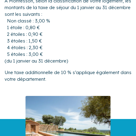
À Montesson, selon la classification de votre logement, les
montants de la taxe de séjour du 1 janvier au 31 décembre
sont les suivants :
Non classé : 3,00 %
1 étoile : 0,80 €
2 étoiles : 0,90 €
3 étoiles : 1,50 €
4 étoiles : 2,30 €
5 étoiles : 3,00 €
(du 1 janvier au 31 décembre)
Une taxe additionnelle de 10 % s’applique également dans
votre département.