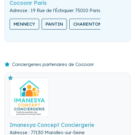
Cocoonr Paris
Adresse : 19 Rue de l'Échiquier 75010 Paris
MENNECY
PANTIN
CHARENTON-LE-PONT
Conciergeries partenaires de Cocoonr
Imanesya Concept Conciergerie
Adresse : 77130 Marolles-sur-Seine