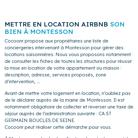
METTRE EN LOCATION AIRBNB
SON
BIEN À MONTESSON
Cocoonr propose aux propriétaires une liste de
conciergeries intervenant à Montesson pour gérer des
locations saisonnières. Nous vous proposons notamment
de consulter les fiches de toutes les structures pour réussir
la mise en location de votre appartement ou maison :
description, adresse, services proposés, zone
d’intervention, ....
Avant de mettre votre logement en location, n’oubliez pas
de le déclarer auprès de la mairie de Montesson. Il est
notamment obligatoire de collecter et reverser une taxe de
séjour auprès de l’administration suivante : CA ST
GERMAIN BOUCLES DE SEINE.
Cocoonr peut réaliser cette démarche pour vous.