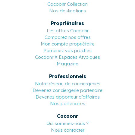
Cocoonr Collection
Nos destinations
Propriétaires
Les offres Cocoonr
Comparez nos offres
Mon compte propriétaire
Parrainez vos proches
Cocoonr X Espaces Atypiques
Magazine
Professionnels
Notre réseau de conciergeries
Devenez conciergerie partenaire
Devenez apporteur d’affaires
Nos partenaires
Cocoonr
Qui sommes-nous ?
Nous contacter