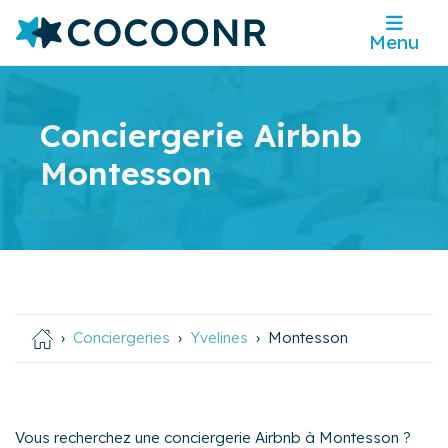
Menu
Conciergerie Airbnb
Montesson
Conciergeries
Yvelines
Montesson
Vous recherchez une conciergerie Airbnb à Montesson ?