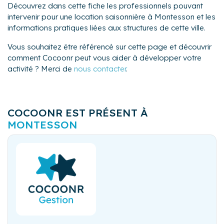
Découvrez dans cette fiche les professionnels pouvant
intervenir pour une location saisonnière à Montesson et les
informations pratiques liées aux structures de cette ville.
Vous souhaitez être référencé sur cette page et découvrir
comment Cocoonr peut vous aider à développer votre
activité ? Merci de
nous contacter
.
COCOONR EST PRÉSENT À
MONTESSON