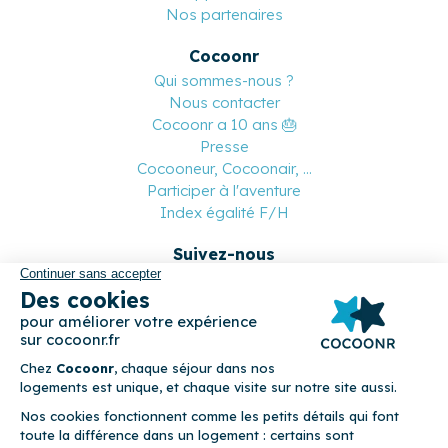
Nos partenaires
Cocoonr
Qui sommes-nous ?
Nous contacter
Cocoonr a 10 ans 🎂
Presse
Cocooneur, Cocoonair, ...
Participer à l'aventure
Index égalité F/H
Suivez-nous
Paiement sécurisé