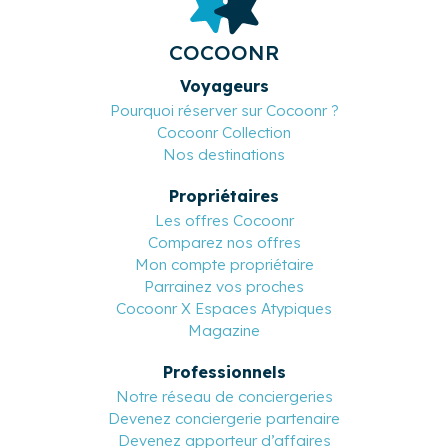
COCOONR
Voyageurs
Pourquoi réserver sur Cocoonr ?
Cocoonr Collection
Nos destinations
Propriétaires
Les offres Cocoonr
Comparez nos offres
Mon compte propriétaire
Parrainez vos proches
Cocoonr X Espaces Atypiques
Magazine
Professionnels
Notre réseau de conciergeries
Devenez conciergerie partenaire
Devenez apporteur d’affaires