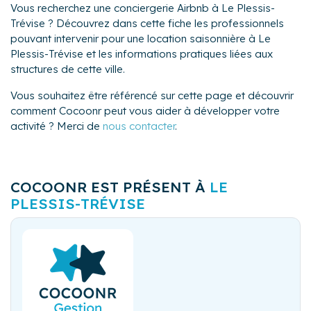
Vous recherchez une conciergerie Airbnb à Le Plessis-
Trévise ? Découvrez dans cette fiche les professionnels
pouvant intervenir pour une location saisonnière à Le
Plessis-Trévise et les informations pratiques liées aux
structures de cette ville.
Vous souhaitez être référencé sur cette page et découvrir
comment Cocoonr peut vous aider à développer votre
activité ? Merci de
nous contacter
.
COCOONR EST PRÉSENT À
LE
PLESSIS-TRÉVISE