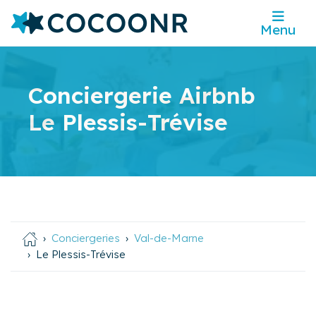
Menu
Conciergerie Airbnb
Le Plessis-Trévise
Conciergeries
Val-de-Marne
Le Plessis-Trévise