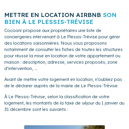
METTRE EN LOCATION AIRBNB
SON
BIEN À LE PLESSIS-TRÉVISE
Cocoonr propose aux propriétaires une liste de
conciergeries intervenant à Le Plessis-Trévise pour gérer
des locations saisonnières. Nous vous proposons
notamment de consulter les fiches de toutes les structures
pour réussir la mise en location de votre appartement ou
maison : description, adresse, services proposés, zone
d’intervention, ....
Avant de mettre votre logement en location, n’oubliez pas
de le déclarer auprès de la mairie de Le Plessis-Trévise.
À Le Plessis-Trévise, selon la classification de votre
logement, les montants de la taxe de séjour du 1 janvier au
31 décembre sont les suivants :