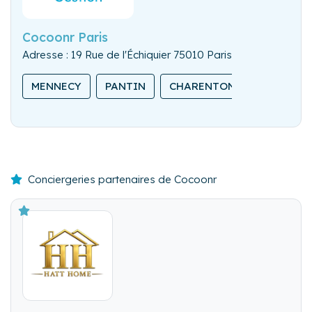
Cocoonr Paris
Adresse : 19 Rue de l'Échiquier 75010 Paris
MENNECY
PANTIN
CHARENTON-LE-PONT
Conciergeries partenaires de Cocoonr