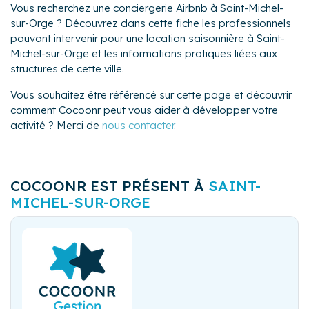
Vous recherchez une conciergerie Airbnb à Saint-Michel-
sur-Orge ? Découvrez dans cette fiche les professionnels
pouvant intervenir pour une location saisonnière à Saint-
Michel-sur-Orge et les informations pratiques liées aux
structures de cette ville.
Vous souhaitez être référencé sur cette page et découvrir
comment Cocoonr peut vous aider à développer votre
activité ? Merci de
nous contacter
.
COCOONR EST PRÉSENT À
SAINT-
MICHEL-SUR-ORGE