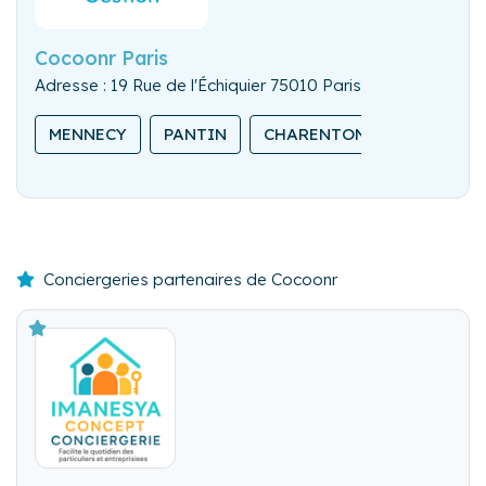
Cocoonr Paris
Adresse : 19 Rue de l'Échiquier 75010 Paris
MENNECY
PANTIN
CHARENTON-LE-PONT
Conciergeries partenaires de Cocoonr