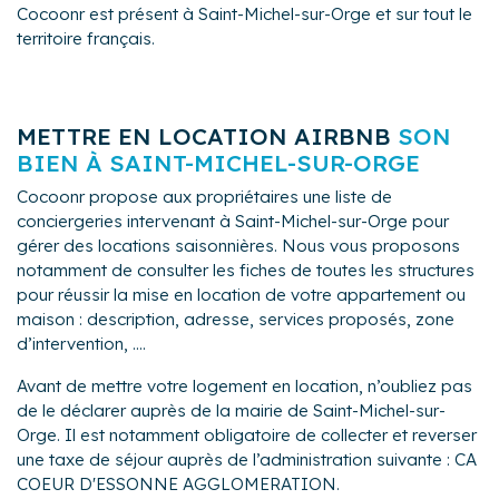
Cocoonr est présent à Saint-Michel-sur-Orge et sur tout le
territoire français.
METTRE EN LOCATION AIRBNB
SON
BIEN À SAINT-MICHEL-SUR-ORGE
Cocoonr propose aux propriétaires une liste de
conciergeries intervenant à Saint-Michel-sur-Orge pour
gérer des locations saisonnières. Nous vous proposons
notamment de consulter les fiches de toutes les structures
pour réussir la mise en location de votre appartement ou
maison : description, adresse, services proposés, zone
d’intervention, ....
Avant de mettre votre logement en location, n’oubliez pas
de le déclarer auprès de la mairie de Saint-Michel-sur-
Orge. Il est notamment obligatoire de collecter et reverser
une taxe de séjour auprès de l’administration suivante : CA
COEUR D'ESSONNE AGGLOMERATION.