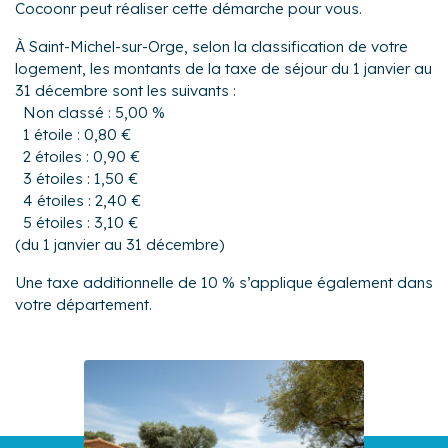
Cocoonr peut réaliser cette démarche pour vous.
À Saint-Michel-sur-Orge, selon la classification de votre
logement, les montants de la taxe de séjour du 1 janvier au
31 décembre sont les suivants :
Non classé : 5,00 %
1 étoile : 0,80 €
2 étoiles : 0,90 €
3 étoiles : 1,50 €
4 étoiles : 2,40 €
5 étoiles : 3,10 €
(du 1 janvier au 31 décembre)
Une taxe additionnelle de 10 % s’applique également dans
votre département.