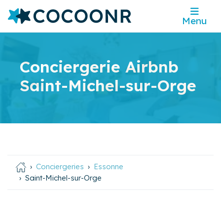
Menu
Conciergerie Airbnb
Saint-Michel-sur-Orge
Conciergeries
Essonne
Saint-Michel-sur-Orge