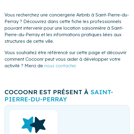
Vous recherchez une conciergerie Airbnb à Saint-Pierre-du-
Perray ? Découvrez dans cette fiche les professionnels
pouvant intervenir pour une location saisonnière à Saint-
Pierre-du-Perray et les informations pratiques liées aux
structures de cette ville.
Vous souhaitez être référencé sur cette page et découvrir
comment Cocoonr peut vous aider à développer votre
activité ? Merci de
nous contacter
.
COCOONR EST PRÉSENT À
SAINT-
PIERRE-DU-PERRAY