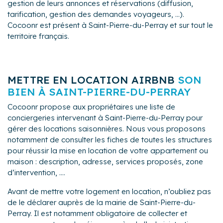
gestion de leurs annonces et réservations (diffusion,
tarification, gestion des demandes voyageurs, ...).
Cocoonr est présent à Saint-Pierre-du-Perray et sur tout le
territoire français.
METTRE EN LOCATION AIRBNB
SON
BIEN À SAINT-PIERRE-DU-PERRAY
Cocoonr propose aux propriétaires une liste de
conciergeries intervenant à Saint-Pierre-du-Perray pour
gérer des locations saisonnières. Nous vous proposons
notamment de consulter les fiches de toutes les structures
pour réussir la mise en location de votre appartement ou
maison : description, adresse, services proposés, zone
d’intervention, ....
Avant de mettre votre logement en location, n’oubliez pas
de le déclarer auprès de la mairie de Saint-Pierre-du-
Perray. Il est notamment obligatoire de collecter et