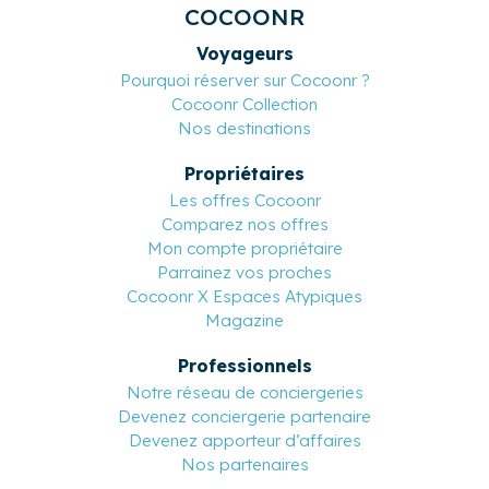
COCOONR
Voyageurs
Pourquoi réserver sur Cocoonr ?
Cocoonr Collection
Nos destinations
Propriétaires
Les offres Cocoonr
Comparez nos offres
Mon compte propriétaire
Parrainez vos proches
Cocoonr X Espaces Atypiques
Magazine
Professionnels
Notre réseau de conciergeries
Devenez conciergerie partenaire
Devenez apporteur d’affaires
Nos partenaires