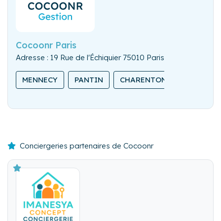
Cocoonr Paris
Adresse : 19 Rue de l'Échiquier 75010 Paris
MENNECY
PANTIN
CHARENTON-LE-PONT
Conciergeries partenaires de Cocoonr