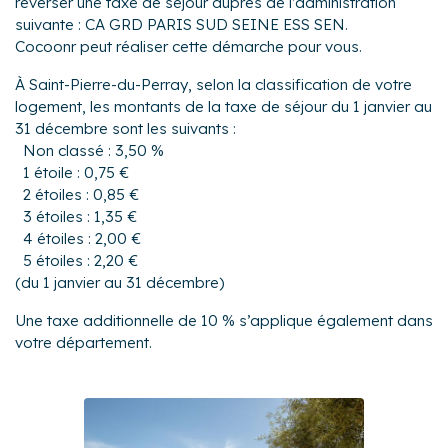
reverser une taxe de séjour auprès de l’administration
suivante : CA GRD PARIS SUD SEINE ESS SEN.
Cocoonr peut réaliser cette démarche pour vous.
À Saint-Pierre-du-Perray, selon la classification de votre
logement, les montants de la taxe de séjour du 1 janvier au
31 décembre sont les suivants :
Non classé : 3,50 %
1 étoile : 0,75 €
2 étoiles : 0,85 €
3 étoiles : 1,35 €
4 étoiles : 2,00 €
5 étoiles : 2,20 €
(du 1 janvier au 31 décembre)
Une taxe additionnelle de 10 % s’applique également dans
votre département.