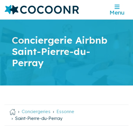
Menu
Conciergerie Airbnb
Saint-Pierre-du-
Perray
Conciergeries
Essonne
Saint-Pierre-du-Perray