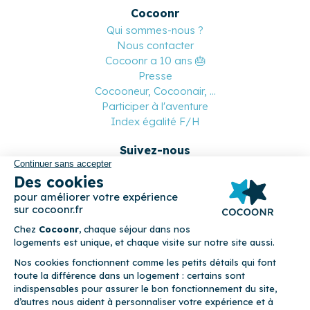
Cocoonr
Qui sommes-nous ?
Nous contacter
Cocoonr a 10 ans 🎂
Presse
Cocooneur, Cocoonair, ...
Participer à l'aventure
Index égalité F/H
Suivez-nous
Paiement sécurisé