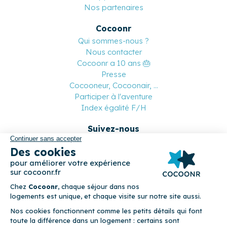
Nos partenaires
Cocoonr
Qui sommes-nous ?
Nous contacter
Cocoonr a 10 ans 🎂
Presse
Cocooneur, Cocoonair, ...
Participer à l'aventure
Index égalité F/H
Suivez-nous
Paiement sécurisé