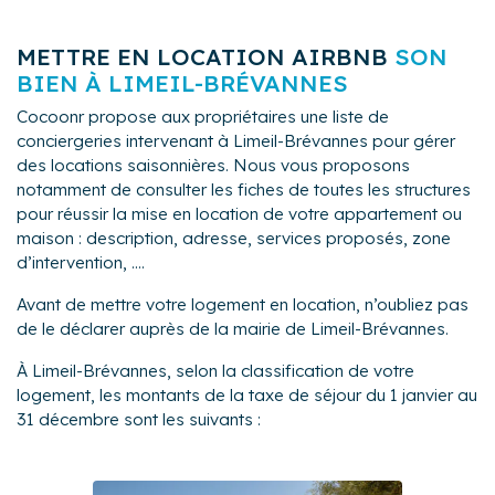
METTRE EN LOCATION AIRBNB
SON
BIEN À LIMEIL-BRÉVANNES
Cocoonr propose aux propriétaires une liste de
conciergeries intervenant à Limeil-Brévannes pour gérer
des locations saisonnières. Nous vous proposons
notamment de consulter les fiches de toutes les structures
pour réussir la mise en location de votre appartement ou
maison : description, adresse, services proposés, zone
d’intervention, ....
Avant de mettre votre logement en location, n’oubliez pas
de le déclarer auprès de la mairie de Limeil-Brévannes.
À Limeil-Brévannes, selon la classification de votre
logement, les montants de la taxe de séjour du 1 janvier au
31 décembre sont les suivants :