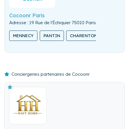
Cocoonr Paris
Adresse : 19 Rue de l'Échiquier 75010 Paris
MENNECY
PANTIN
CHARENTON-LE-PONT
Conciergeries partenaires de Cocoonr