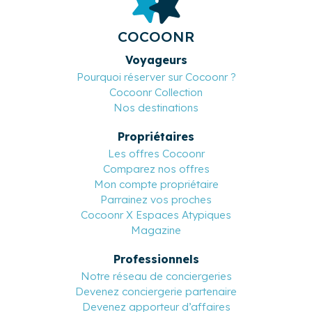
COCOONR
Voyageurs
Pourquoi réserver sur Cocoonr ?
Cocoonr Collection
Nos destinations
Propriétaires
Les offres Cocoonr
Comparez nos offres
Mon compte propriétaire
Parrainez vos proches
Cocoonr X Espaces Atypiques
Magazine
Professionnels
Notre réseau de conciergeries
Devenez conciergerie partenaire
Devenez apporteur d’affaires