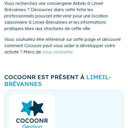
Vous recherchez une conciergerie Airbnb à Limeil-
Brévannes ? Découvrez dans cette fiche les
professionnels pouvant intervenir pour une location
saisonnière à Limeil-Brévannes et les informations
pratiques liées aux structures de cette ville.
Vous souhaitez être référencé sur cette page et découvrir
comment Cocoonr peut vous aider à développer votre
activité ? Merci de
nous contacter
.
COCOONR EST PRÉSENT À
LIMEIL-
BRÉVANNES