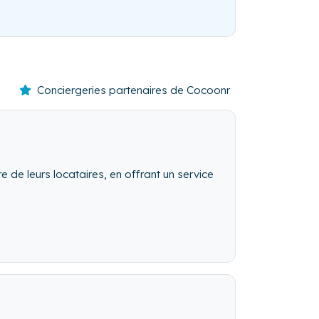
Conciergeries partenaires de Cocoonr
e de leurs locataires, en offrant un service