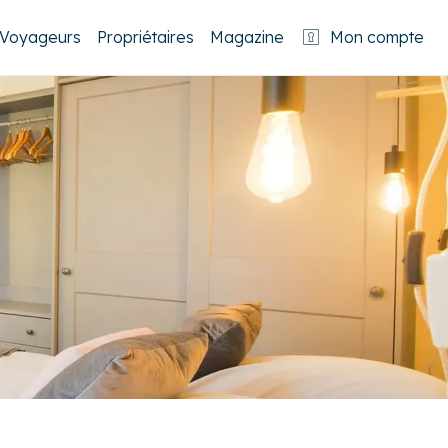
Voyageurs
Propriétaires
Magazine
Mon compte