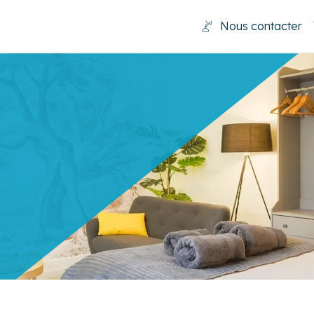
Nous contacter