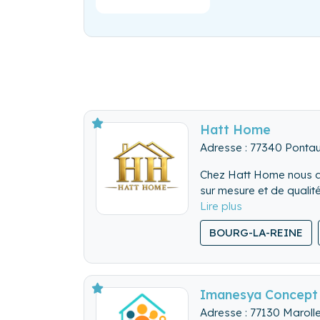
Hatt Home
Adresse : 77340 Ponta
Chez Hatt Home nous assu
sur mesure et de qualité
BOURG-LA-REINE
Imanesya Concept 
Adresse : 77130 Maroll