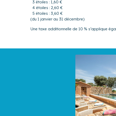
3 étoiles : 1,60 €
4 étoiles : 2,60 €
5 étoiles : 3,60 €
(du 1 janvier au 31 décembre)
Une taxe additionnelle de 10 % s’applique ég