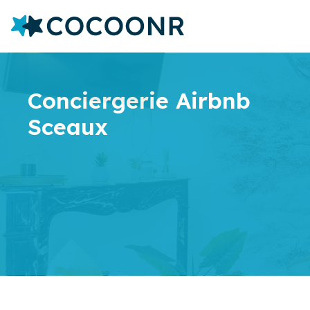
Conciergerie Airbnb
Sceaux