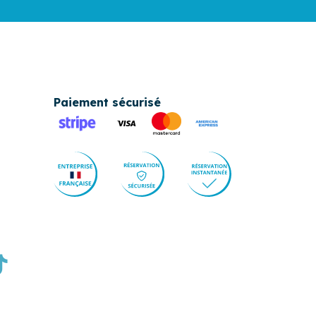
Paiement sécurisé