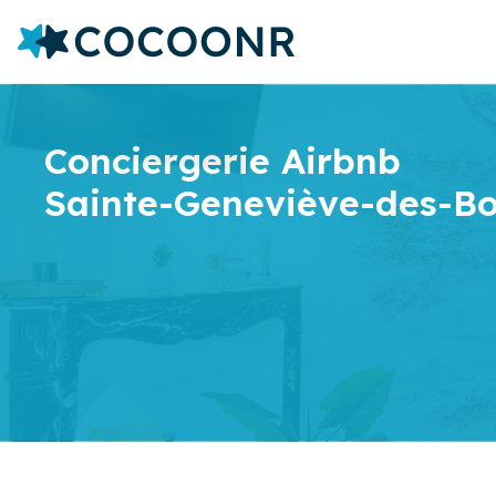
Conciergerie Airbnb
Sainte-Geneviève-des-Bo