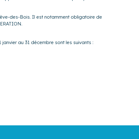
iève-des-Bois. Il est notamment obligatoire de
OMERATION.
 janvier au 31 décembre sont les suivants :