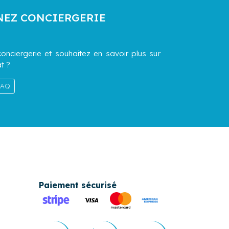
NEZ CONCIERGERIE
onciergerie et souhaitez en savoir plus sur
t ?
 FAQ
Paiement sécurisé