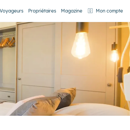
Voyageurs
Propriétaires
Magazine
Mon compte