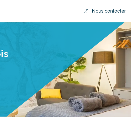
Nous contacter
is