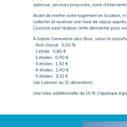
adresse, services proposés, zone d’intervention,
Avant de mettre votre logement en location, n’
collecter et reverser une taxe de séjour au
Cocoonr peut réaliser cette démarche pour vo
À Sainte-Geneviève-des-Bois, selon la classifi
Non classé : 5,00 %
1 étoile : 0,80 €
2 étoiles : 0,90 €
3 étoiles : 1,50 €
4 étoiles : 2,40 €
5 étoiles : 3,10 €
(du 1 janvier au 31 décembre)
Une taxe additionnelle de 10 % s’applique ég