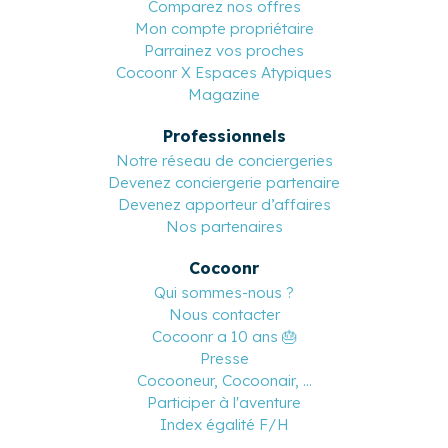
Comparez nos offres
Mon compte propriétaire
Parrainez vos proches
Cocoonr X Espaces Atypiques
Magazine
Professionnels
Notre réseau de conciergeries
Devenez conciergerie partenaire
Devenez apporteur d’affaires
Nos partenaires
Cocoonr
Qui sommes-nous ?
Nous contacter
Cocoonr a 10 ans 🎂
Presse
Cocooneur, Cocoonair, ...
Participer à l'aventure
Index égalité F/H