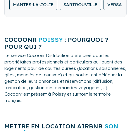
MANTES-LA-JOLIE
SARTROUVILLE
VERSAILL
COCOONR
POISSY
: POURQUOI ?
POUR QUI ?
Le service Cocoonr Distribution a été créé pour les
propriétaires professionnels et particuliers qui louent des
logements pour de courtes durées (locations saisonnières,
gîtes, meublés de tourisme) et qui souhaitent déléguer la
gestion de leurs annonces et réservations (diffusion,
tarification, gestion des demandes voyageurs, ...).
Cocoonr est présent à Poissy et sur tout le territoire
français.
METTRE EN LOCATION AIRBNB
SON