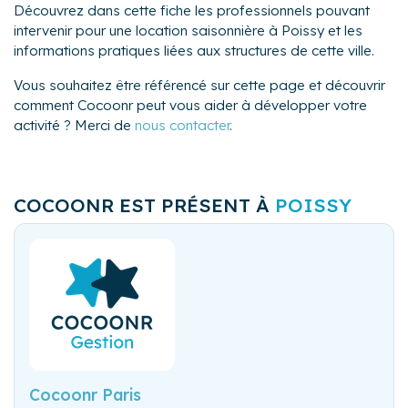
Découvrez dans cette fiche les professionnels pouvant
intervenir pour une location saisonnière à Poissy et les
informations pratiques liées aux structures de cette ville.
Vous souhaitez être référencé sur cette page et découvrir
comment Cocoonr peut vous aider à développer votre
activité ? Merci de
nous contacter
.
COCOONR EST PRÉSENT À
POISSY
Cocoonr Paris