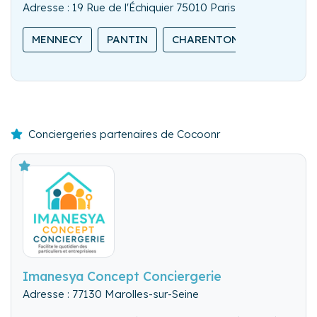
Adresse : 19 Rue de l'Échiquier 75010 Paris
MENNECY
PANTIN
CHARENTON-LE-PONT
Conciergeries partenaires de Cocoonr
Imanesya Concept Conciergerie
Adresse : 77130 Marolles-sur-Seine