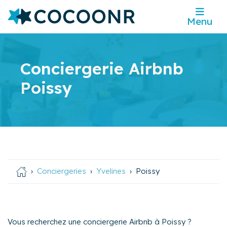
Menu
Conciergerie Airbnb
Poissy
Conciergeries
Yvelines
Poissy
Vous recherchez une conciergerie Airbnb à Poissy ?