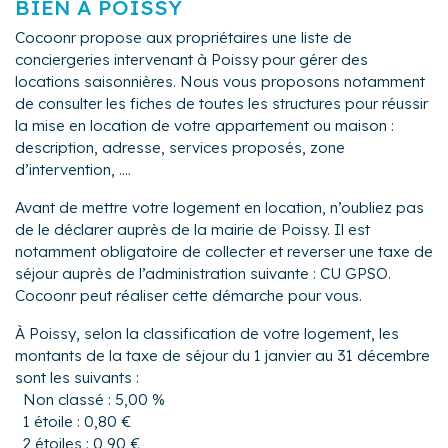
BIEN À POISSY
Cocoonr propose aux propriétaires une liste de
conciergeries intervenant à Poissy pour gérer des
locations saisonnières. Nous vous proposons notamment
de consulter les fiches de toutes les structures pour réussir
la mise en location de votre appartement ou maison :
description, adresse, services proposés, zone
d’intervention, ....
Avant de mettre votre logement en location, n’oubliez pas
de le déclarer auprès de la mairie de Poissy. Il est
notamment obligatoire de collecter et reverser une taxe de
séjour auprès de l’administration suivante : CU GPSO.
Cocoonr peut réaliser cette démarche pour vous.
À Poissy, selon la classification de votre logement, les
montants de la taxe de séjour du 1 janvier au 31 décembre
sont les suivants :
Non classé : 5,00 %
1 étoile : 0,80 €
2 étoiles : 0,90 €