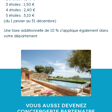
3 étoiles : 1,50 €
4 étoiles : 2,40 €
5 étoiles : 3,10 €
(du 1 janvier au 31 décembre)
Une taxe additionnelle de 10 % s’applique également dans
votre département.
VOUS AUSSI DEVENEZ
CONCIERGERIE PARTENAIRE