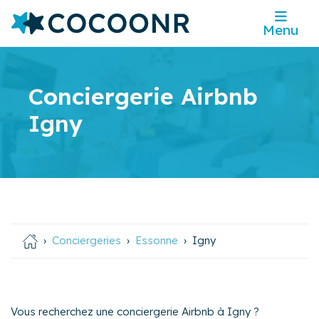
Menu
Conciergerie Airbnb
Igny
Conciergeries
Essonne
Igny
Vous recherchez une conciergerie Airbnb à Igny ?