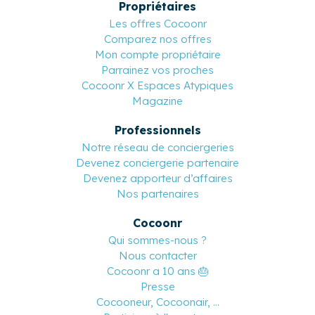
Propriétaires
Les offres Cocoonr
Comparez nos offres
Mon compte propriétaire
Parrainez vos proches
Cocoonr X Espaces Atypiques
Magazine
Professionnels
Notre réseau de conciergeries
Devenez conciergerie partenaire
Devenez apporteur d’affaires
Nos partenaires
Cocoonr
Qui sommes-nous ?
Nous contacter
Cocoonr a 10 ans 🎂
Presse
Cocooneur, Cocoonair, ...