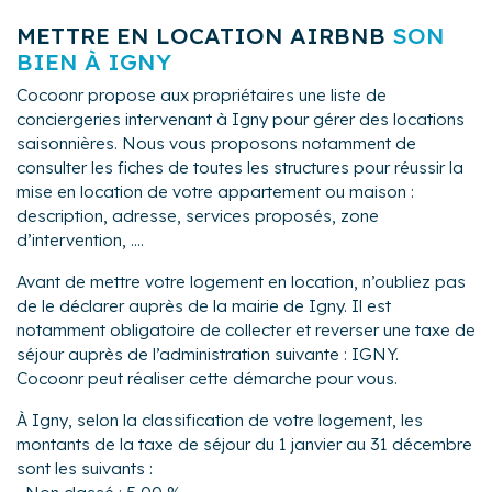
METTRE EN LOCATION AIRBNB
SON
BIEN À IGNY
Cocoonr propose aux propriétaires une liste de
conciergeries intervenant à Igny pour gérer des locations
saisonnières. Nous vous proposons notamment de
consulter les fiches de toutes les structures pour réussir la
mise en location de votre appartement ou maison :
description, adresse, services proposés, zone
d’intervention, ....
Avant de mettre votre logement en location, n’oubliez pas
de le déclarer auprès de la mairie de Igny. Il est
notamment obligatoire de collecter et reverser une taxe de
séjour auprès de l’administration suivante : IGNY.
Cocoonr peut réaliser cette démarche pour vous.
À Igny, selon la classification de votre logement, les
montants de la taxe de séjour du 1 janvier au 31 décembre
sont les suivants :