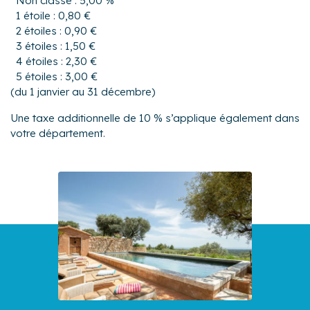
Non classé : 5,00 %
1 étoile : 0,80 €
2 étoiles : 0,90 €
3 étoiles : 1,50 €
4 étoiles : 2,30 €
5 étoiles : 3,00 €
(du 1 janvier au 31 décembre)
Une taxe additionnelle de 10 % s’applique également dans
votre département.