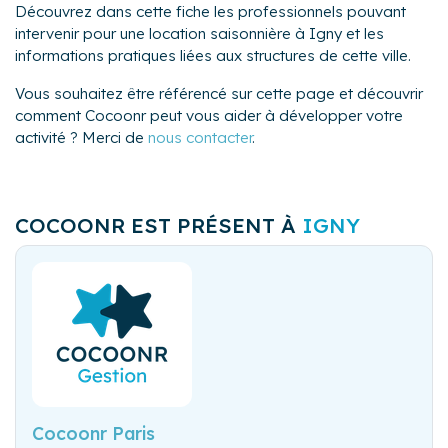
Découvrez dans cette fiche les professionnels pouvant
intervenir pour une location saisonnière à Igny et les
informations pratiques liées aux structures de cette ville.
Vous souhaitez être référencé sur cette page et découvrir
comment Cocoonr peut vous aider à développer votre
activité ? Merci de
nous contacter
.
COCOONR EST PRÉSENT À
IGNY
Cocoonr Paris