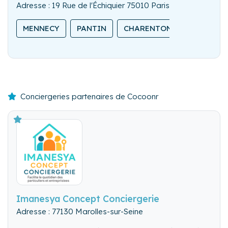
Adresse : 19 Rue de l'Échiquier 75010 Paris
MENNECY
PANTIN
CHARENTON-LE-PONT
Conciergeries partenaires de Cocoonr
Imanesya Concept Conciergerie
Adresse : 77130 Marolles-sur-Seine