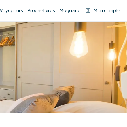
Voyageurs
Propriétaires
Magazine
Mon compte