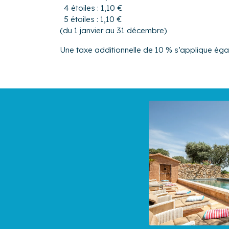
4 étoiles : 1,10 €
5 étoiles : 1,10 €
(du 1 janvier au 31 décembre)
Une taxe additionnelle de 10 % s’applique ég