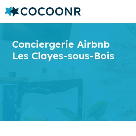
Conciergerie Airbnb
Les Clayes-sous-Bois