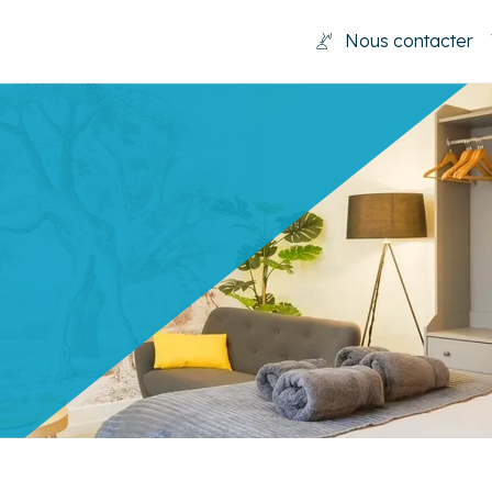
Nous contacter