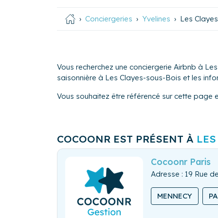
Conciergeries
Yvelines
Les Clayes
Vous recherchez une conciergerie Airbnb à Les
saisonnière à Les Clayes-sous-Bois et les infor
Vous souhaitez être référencé sur cette page 
COCOONR EST PRÉSENT À
LES
Cocoonr Paris
Adresse : 19 Rue de
MENNECY
P