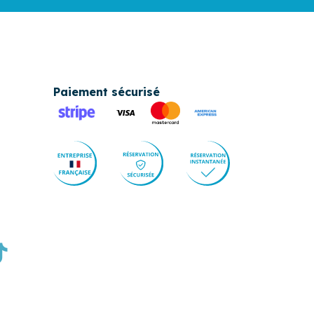
Paiement sécurisé