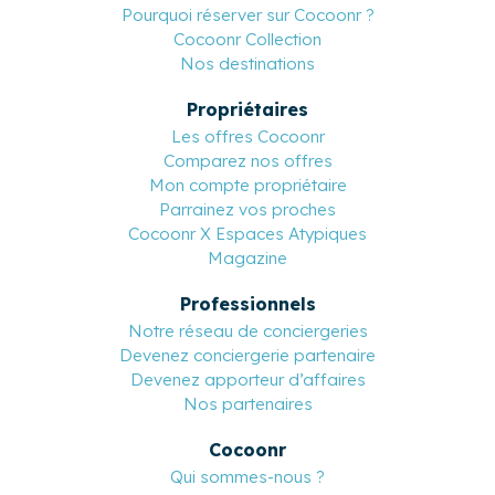
Pourquoi réserver sur Cocoonr ?
Cocoonr Collection
Nos destinations
Propriétaires
Les offres Cocoonr
Comparez nos offres
Mon compte propriétaire
Parrainez vos proches
Cocoonr X Espaces Atypiques
Magazine
Professionnels
Notre réseau de conciergeries
Devenez conciergerie partenaire
Devenez apporteur d’affaires
Nos partenaires
Cocoonr
Qui sommes-nous ?