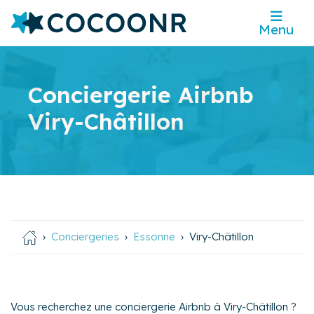
Menu
Conciergerie Airbnb
Viry-Châtillon
Conciergeries
Essonne
Viry-Châtillon
Vous recherchez une conciergerie Airbnb à Viry-Châtillon ?