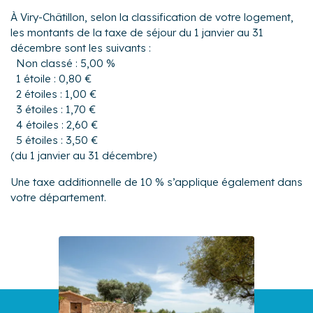
À Viry-Châtillon, selon la classification de votre logement,
les montants de la taxe de séjour du 1 janvier au 31
décembre sont les suivants :
Non classé : 5,00 %
1 étoile : 0,80 €
2 étoiles : 1,00 €
3 étoiles : 1,70 €
4 étoiles : 2,60 €
5 étoiles : 3,50 €
(du 1 janvier au 31 décembre)
Une taxe additionnelle de 10 % s’applique également dans
votre département.