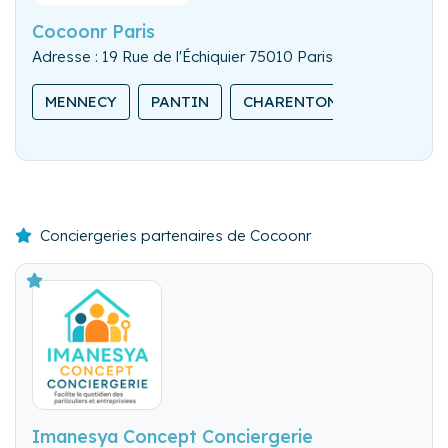
Cocoonr Paris
Adresse : 19 Rue de l'Échiquier 75010 Paris
MENNECY
PANTIN
CHARENTON-LE-PONT
Conciergeries partenaires de Cocoonr
Imanesya Concept Conciergerie