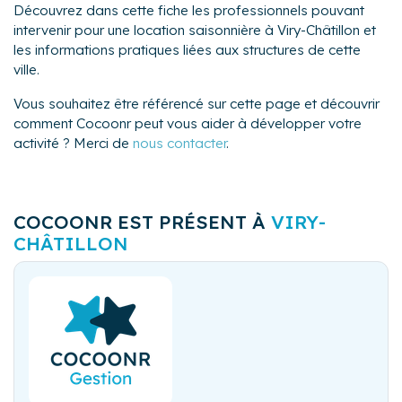
Découvrez dans cette fiche les professionnels pouvant
intervenir pour une location saisonnière à Viry-Châtillon et
les informations pratiques liées aux structures de cette
ville.
Vous souhaitez être référencé sur cette page et découvrir
comment Cocoonr peut vous aider à développer votre
activité ? Merci de
nous contacter
.
COCOONR EST PRÉSENT À
VIRY-
CHÂTILLON