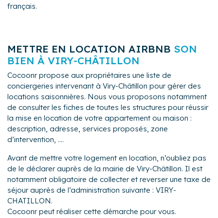
français.
METTRE EN LOCATION AIRBNB
SON
BIEN À VIRY-CHÂTILLON
Cocoonr propose aux propriétaires une liste de
conciergeries intervenant à Viry-Châtillon pour gérer des
locations saisonnières. Nous vous proposons notamment
de consulter les fiches de toutes les structures pour réussir
la mise en location de votre appartement ou maison :
description, adresse, services proposés, zone
d’intervention, ....
Avant de mettre votre logement en location, n’oubliez pas
de le déclarer auprès de la mairie de Viry-Châtillon. Il est
notamment obligatoire de collecter et reverser une taxe de
séjour auprès de l’administration suivante : VIRY-
CHATILLON.
Cocoonr peut réaliser cette démarche pour vous.