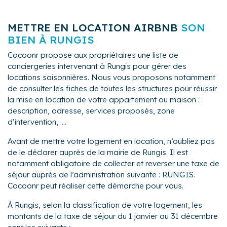
METTRE EN LOCATION AIRBNB
SON
BIEN À RUNGIS
Cocoonr propose aux propriétaires une liste de
conciergeries intervenant à Rungis pour gérer des
locations saisonnières. Nous vous proposons notamment
de consulter les fiches de toutes les structures pour réussir
la mise en location de votre appartement ou maison :
description, adresse, services proposés, zone
d’intervention, ....
Avant de mettre votre logement en location, n’oubliez pas
de le déclarer auprès de la mairie de Rungis. Il est
notamment obligatoire de collecter et reverser une taxe de
séjour auprès de l’administration suivante : RUNGIS.
Cocoonr peut réaliser cette démarche pour vous.
À Rungis, selon la classification de votre logement, les
montants de la taxe de séjour du 1 janvier au 31 décembre