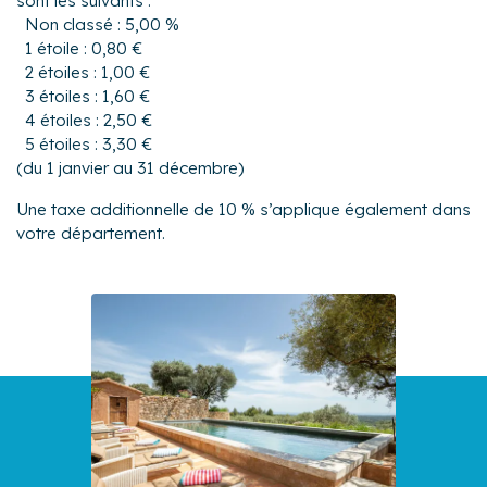
sont les suivants :
Non classé : 5,00 %
1 étoile : 0,80 €
2 étoiles : 1,00 €
3 étoiles : 1,60 €
4 étoiles : 2,50 €
5 étoiles : 3,30 €
(du 1 janvier au 31 décembre)
Une taxe additionnelle de 10 % s’applique également dans
votre département.