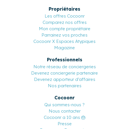
Propriétaires
Les offres Cocoonr
Comparez nos offres
Mon compte propriétaire
Parrainez vos proches
Cocoonr X Espaces Atypiques
Magazine
Professionnels
Notre réseau de conciergeries
Devenez conciergerie partenaire
Devenez apporteur d’affaires
Nos partenaires
Cocoonr
Qui sommes-nous ?
Nous contacter
Cocoonr a 10 ans 🎂
Presse