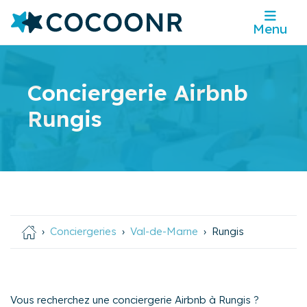
Menu
Conciergerie Airbnb
Rungis
Conciergeries
Val-de-Marne
Rungis
Vous recherchez une conciergerie Airbnb à Rungis ?