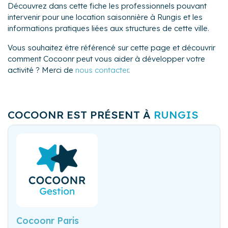
Découvrez dans cette fiche les professionnels pouvant
intervenir pour une location saisonnière à Rungis et les
informations pratiques liées aux structures de cette ville.
Vous souhaitez être référencé sur cette page et découvrir
comment Cocoonr peut vous aider à développer votre
activité ? Merci de
nous contacter
.
COCOONR EST PRÉSENT À
RUNGIS
Cocoonr Paris