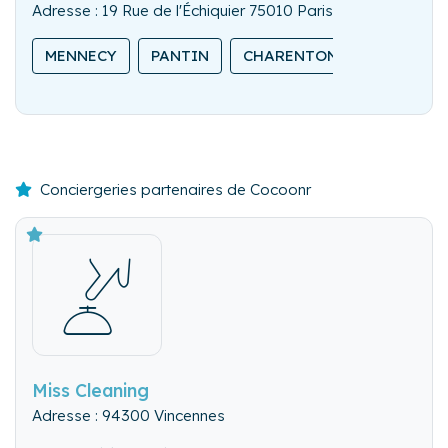
Adresse : 19 Rue de l'Échiquier 75010 Paris
MENNECY
PANTIN
CHARENTON-LE-PONT
Conciergeries partenaires de Cocoonr
Miss Cleaning
Adresse : 94300 Vincennes